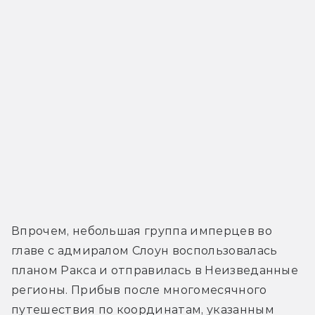
Впрочем, небольшая группа имперцев во 
главе с адмиралом Слоун воспользовалась 
планом Ракса и отправилась в Неизведанные 
регионы. Прибыв после многомесячного 
путешествия по координатам, указанным 