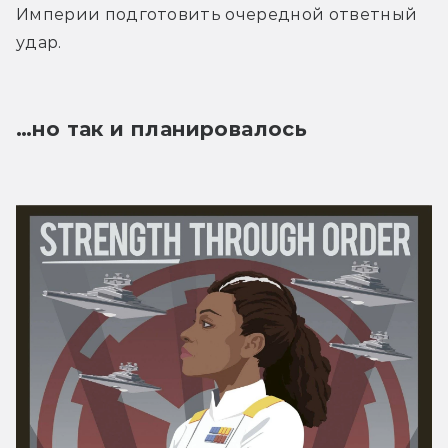
Империи подготовить очередной ответный 
удар.
…но так и планировалось