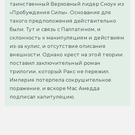
таинственный Верховный лидер Сноук из
«Пробуждения Силы». Основания для
такого предположения действительно
были. Тут и связь с Палпатином, и
склонность к манипуляциям и действиям
из-за кулис, и отсутствие описания
внешности. Однако крест на этой теории
поставил заключительный роман
трилогии, который Ракс не пережил.
Империя потерпела сокрушительное
поражение, и вскоре Мас Амедда
подписал капитуляцию.