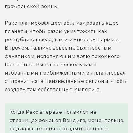
гражданской войны.
Ракс планировал дестабилизировать ядро 
планеты, чтобы разом уничтожить как 
республиканскую, так и имперскую армию. 
Впрочем, Галлиус вовсе не был простым 
фанатиком, исполняющим волю покойного 
Палпатина. Вместе с несколькими 
избранными приближёнными он планировал 
отправиться в Неизведанные регионы, чтобы 
создать там собственную Империю.
Когда Ракс впервые появился на
страницах романов Вендига, моментально
родилась теория, что адмирал и есть