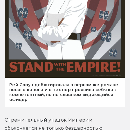
Рей Слоун дебютировала в первом же романе
нового канона и с тех пор проявила себя как
компетентный, но не слишком выдающийся
офицер
Стремительный упадок Империи 
объясняется не только бездарностью 