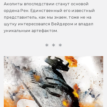
Аколиты впоследствии станут основой 
ордена Рен. Единственный его известный 
представитель, как мы знаем, тоже не на 
шутку интересовался Вейдером и владел 
уникальным артефактом.