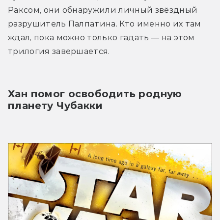
Раксом, они обнаружили личный звёздный 
разрушитель Палпатина. Кто именно их там 
ждал, пока можно только гадать — на этом 
трилогия завершается.
Хан помог освободить родную 
планету Чубакки