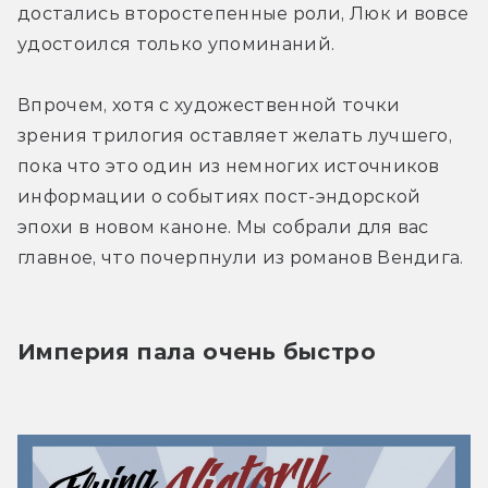
достались второстепенные роли, Люк и вовсе 
удостоился только упоминаний.
Впрочем, хотя с художественной точки 
зрения трилогия оставляет желать лучшего, 
пока что это один из немногих источников 
информации о событиях пост-эндорской 
эпохи в новом каноне. Мы собрали для вас 
главное, что почерпнули из романов Вендига.
Империя пала очень быстро