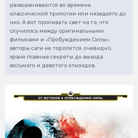
разворачиваются во времена
классической трилогии или незадолго до
них. А вот проливать свет на то, что
случилось между оригинальными
фильмами и «Пробуждением Силы»,
авторы саги не торопятся, очевидно,
храня главные секреты до выхода
восьмого и девятого эпизодов.