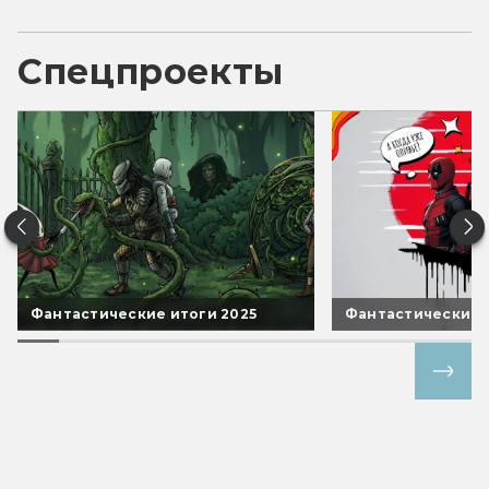
Спецпроекты
Фантастические итоги 2025
Фантастические 
Все спецпроекты