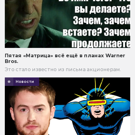
Пятая «Матрица» всё ещё в планах Warner
Bros.
Это стало известно из письма акционерам.
Новости