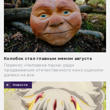
Колобок стал главным мемом августа
Перенос «Человека-паука» ради
продвижения отечественного кино оценили
далеко не все.
Новости