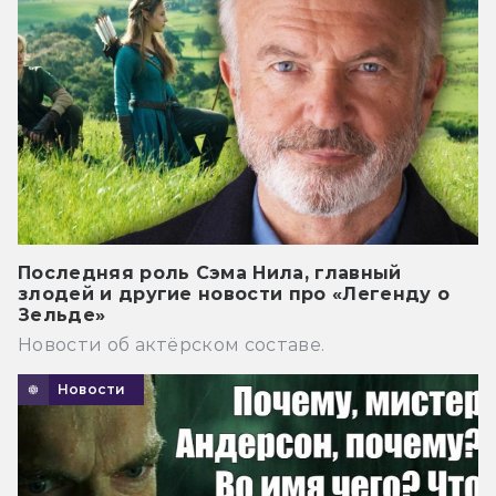
Последняя роль Сэма Нила, главный
злодей и другие новости про «Легенду о
Зельде»
Новости об актёрском составе.
Новости