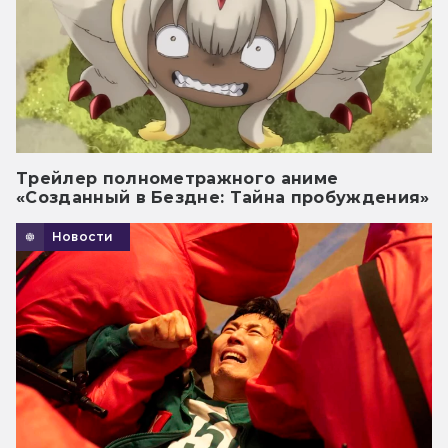
Трейлер полнометражного аниме
«Созданный в Бездне: Тайна пробуждения»
Новости