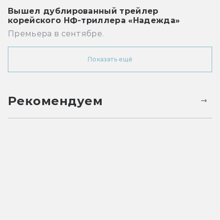
Вышел дублированный трейлер
корейского НФ-триллера «Надежда»
Премьера в сентябре.
Показать ещё
Рекомендуем