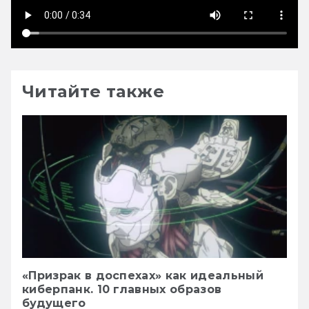
Читайте также
«Призрак в доспехах» как идеальный
киберпанк. 10 главных образов
будущего