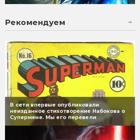
Рекомендуем
В сети впервые опубликовали
неизданное стихотворение Набокова о
Супермене. Мы его перевели