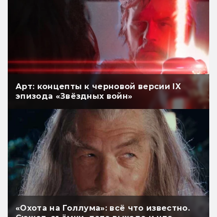
Арт: концепты к черновой версии IX
эпизода «Звёздных войн»
«Охота на Голлума»: всё что известно.