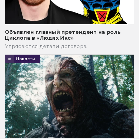
Объявлен главный претендент на роль
Циклопа в «Людях Икс»
Утрясаются детали договора.
Новости