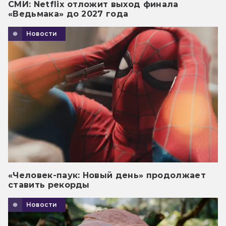
СМИ: Netflix отложит выход финала
«Ведьмака» до 2027 года
Новости
«Человек-паук: Новый день» продолжает
ставить рекорды
Новости