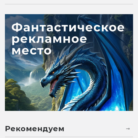
Рекомендуем