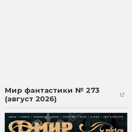
Мир фантастики № 273
(август 2026)