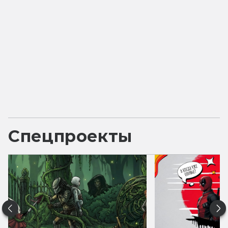
Спецпроекты