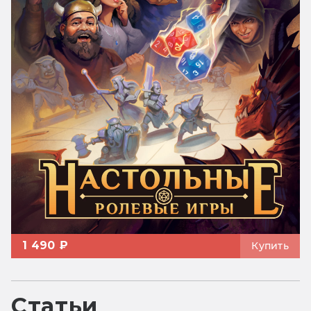
1 490 ₽
Купить
Статьи