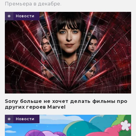
Премьера в декабре.
Новости
Sony больше не хочет делать фильмы про
других героев Marvel
Новости