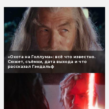
«Охота на Голлума»: всё что известно.
Сюжет, съёмки, дата выхода и что
рассказал Гэндальф