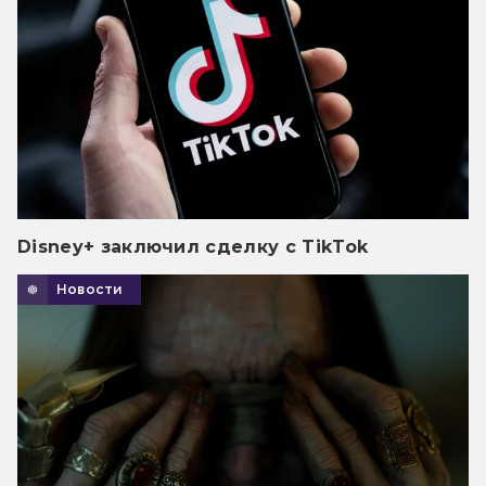
Disney+ заключил сделку с TikTok
Новости