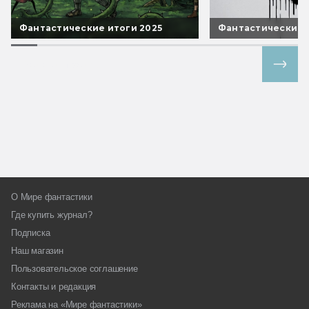
Фантастические итоги 2025
Фантастические 
Все спецпроекты
О Мире фантастики
Где купить журнал?
Подписка
Наш магазин
Пользовательское соглашение
Контакты и редакция
Реклама на «Мире фантастики»