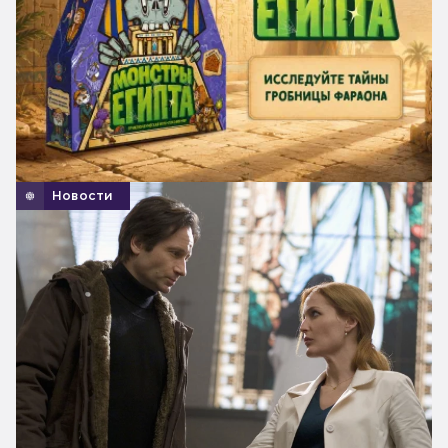
Новости