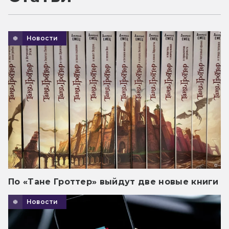
Новости
По «Тане Гроттер» выйдут две новые книги
Новости