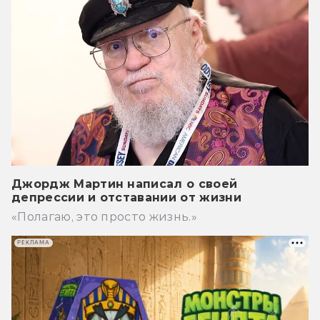
Джордж Мартин написал о своей
депрессии и отставании от жизни
«Полагаю, это просто жизнь.»
РЕКЛАМА