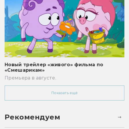
Новый трейлер «живого» фильма по
«Смешарикам»
Премьера в августе.
Показать ещё
Рекомендуем