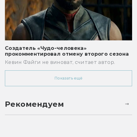
Создатель «Чудо-человека»
прокомментировал отмену второго сезона
Кевин Файги не виноват, считает автор.
Показать ещё
Рекомендуем