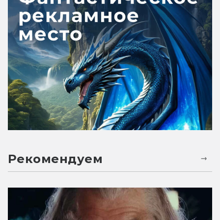
Рекомендуем