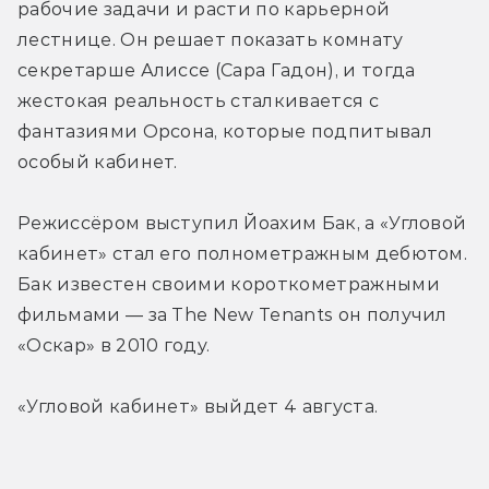
рабочие задачи и расти по карьерной 
лестнице. Он решает показать комнату 
секретарше Алиссе (Сара Гадон), и тогда 
жестокая реальность сталкивается с 
фантазиями Орсона, которые подпитывал 
особый кабинет.
Режиссёром выступил Йоахим Бак, а «Угловой 
кабинет» стал его полнометражным дебютом. 
Бак известен своими короткометражными 
фильмами — за The New Tenants он получил 
«Оскар» в 2010 году.
«Угловой кабинет» выйдет 4 августа.