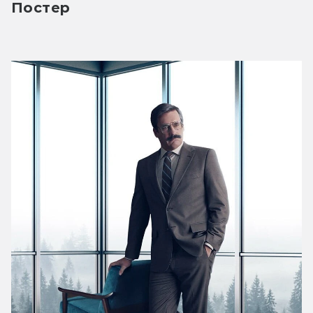
Постер