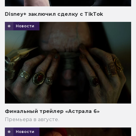
Disney+ заключил сделку с TikTok
Новости
Финальный трейлер «Астрала 6»
Премьера в августе.
Новости