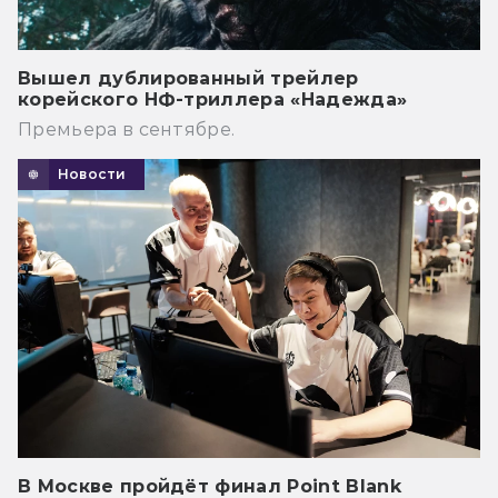
Вышел дублированный трейлер
корейского НФ-триллера «Надежда»
Премьера в сентябре.
Новости
В Москве пройдёт финал Point Blank