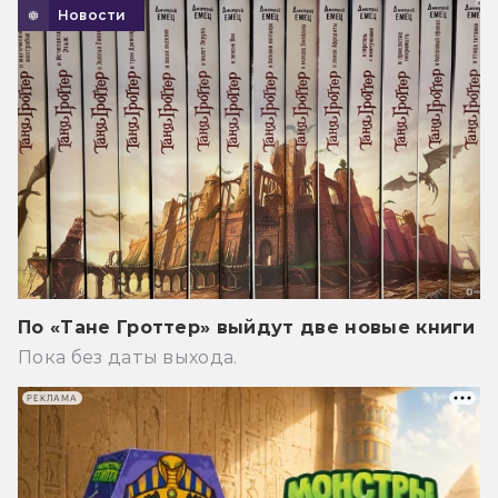
Новости
По «Тане Гроттер» выйдут две новые книги
Пока без даты выхода.
РЕКЛАМА