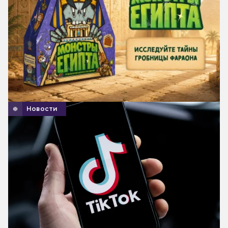
Новости