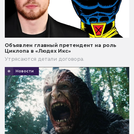
Объявлен главный претендент на роль
Циклопа в «Людях Икс»
Утрясаются детали договора.
Новости