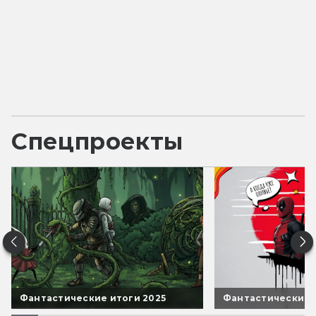
Спецпроекты
Фантастические итоги 2025
Фантастические 