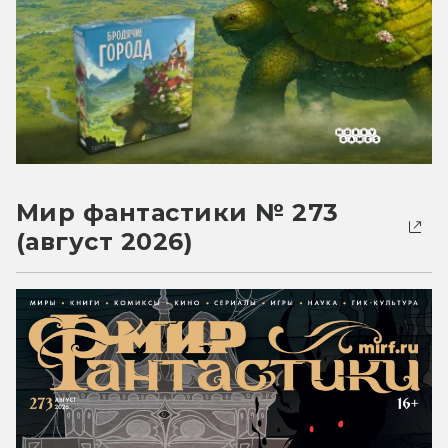
Мир фантастики № 273
(август 2026)