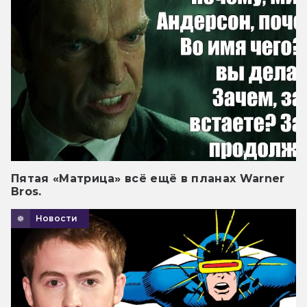
Пятая «Матрица» всё ещё в планах Warner
Bros.
Новости