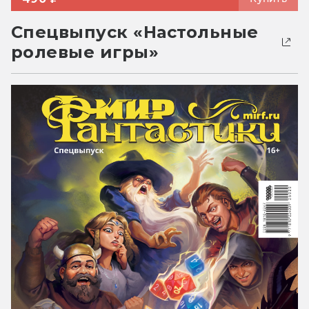
Спецвыпуск «Настольные
ролевые игры»