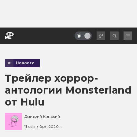
Новости
Трейлер хоррор-
антологии Monsterland
от Hulu
Дмитрий Кинский
11 сентября 2020 г.