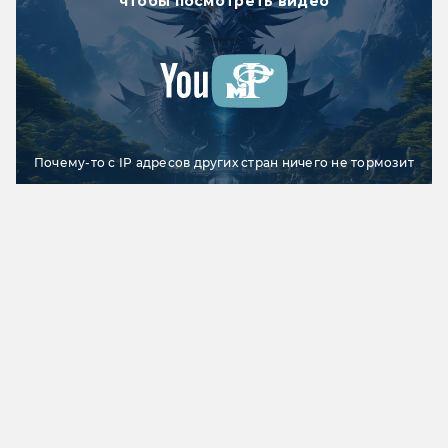
чтобы посмотреть видео
Почему-то с IP адресов других стран ничего не тормозит