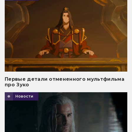
Первые детали отмененного мультфильма
про Зуко
Новости