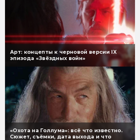
Арт: концепты к черновой версии IX
эпизода «Звёздных войн»
«Охота на Голлума»: всё что известно.
Сюжет, съёмки, дата выхода и что