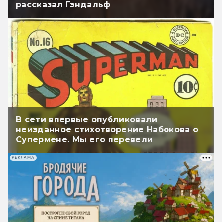
рассказал Гэндальф
В сети впервые опубликовали
неизданное стихотворение Набокова о
Супермене. Мы его перевели
РЕКЛАМА