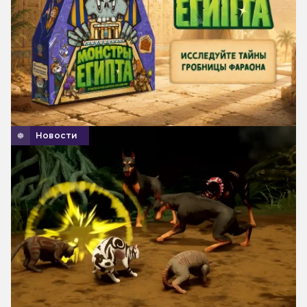
Новости