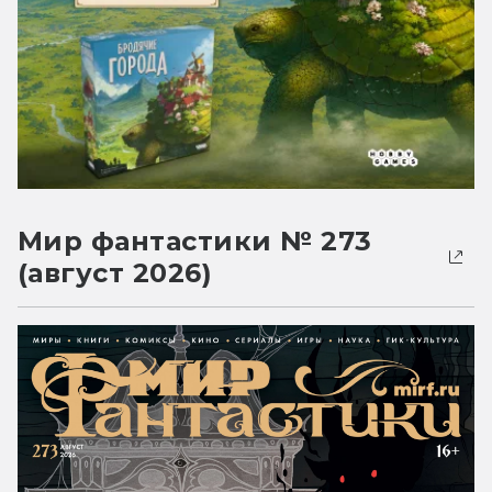
Мир фантастики № 273
(август 2026)