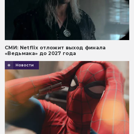
СМИ: Netflix отложит выход финала
«Ведьмака» до 2027 года
Новости