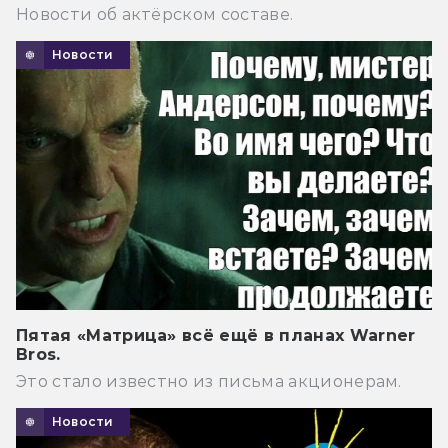
Новости об актёрском составе.
Новости
Пятая «Матрица» всё ещё в планах Warner
Bros.
Это стало известно из письма акционерам.
Новости