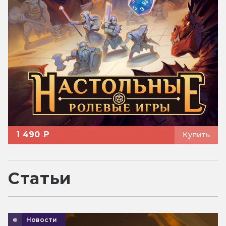
1 490 ₽
Купить
Статьи
Новости