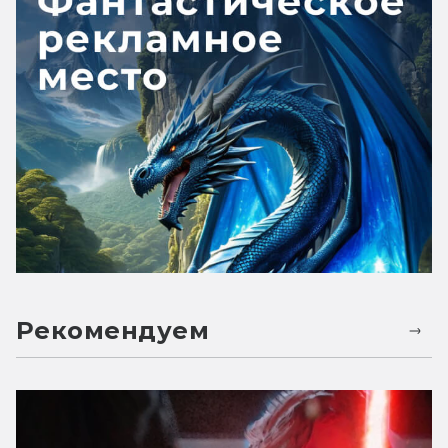
Рекомендуем