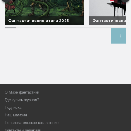
Фантастические итоги 2025
Фантастические 
Все спецпроекты
О Мире фантастики
Где купить журнал?
Подписка
Наш магазин
Пользовательское соглашение
Контакты и редакция