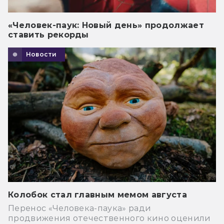
«Человек-паук: Новый день» продолжает
ставить рекорды
Новости
Колобок стал главным мемом августа
Перенос «Человека-паука» ради
продвижения отечественного кино оценили