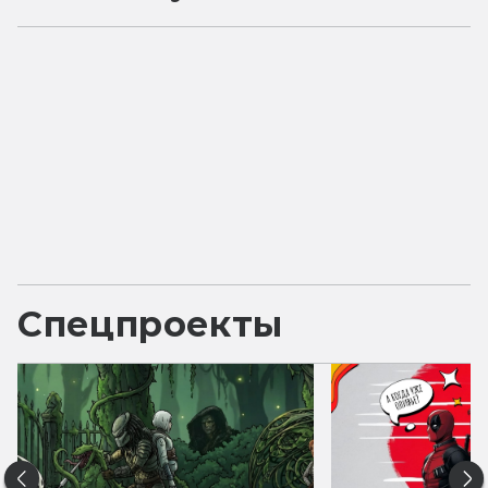
Спецпроекты