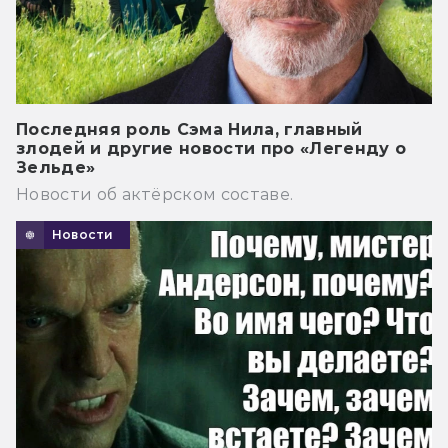
Последняя роль Сэма Нила, главный
злодей и другие новости про «Легенду о
Зельде»
Новости об актёрском составе.
Новости