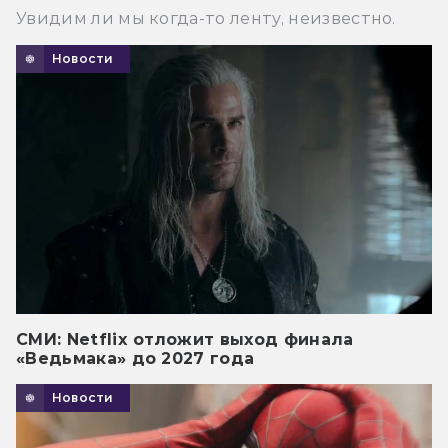
Увидим ли мы когда-то ленту, неизвестно.
Новости
СМИ: Netflix отложит выход финала
«Ведьмака» до 2027 года
Новости