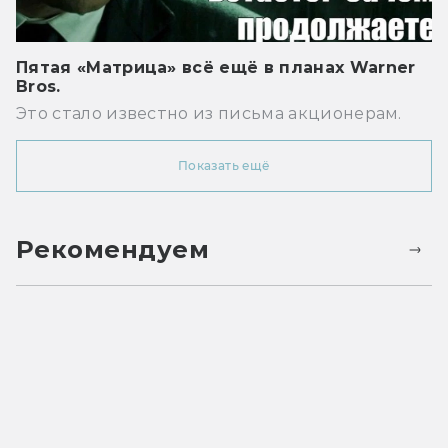
Пятая «Матрица» всё ещё в планах Warner
Bros.
Это стало известно из письма акционерам.
Показать ещё
Рекомендуем