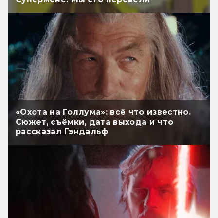
«Охота на Голлума»: всё что известно.
Сюжет, съёмки, дата выхода и что
рассказал Гэндальф