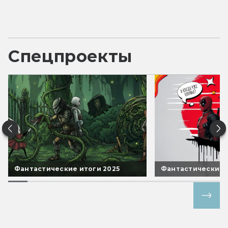
Спецпроекты
Фантастические итоги 2025
Фантастические 
Все спецпроекты