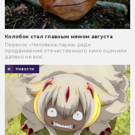
Колобок стал главным мемом августа
Перенос «Человека-паука» ради
продвижения отечественного кино оценили
далеко не все.
Новости