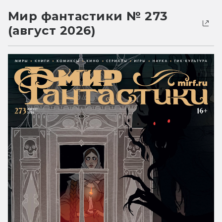
Мир фантастики № 273
(август 2026)