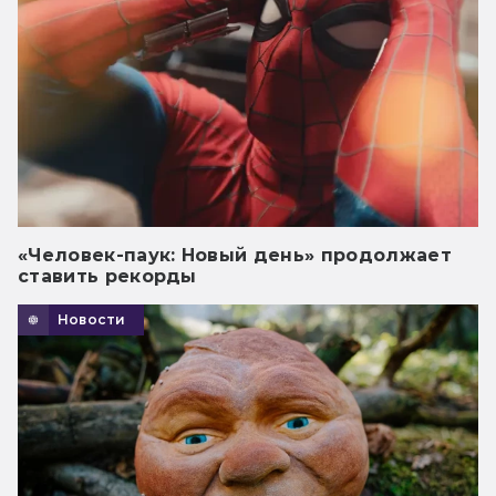
«Человек-паук: Новый день» продолжает
ставить рекорды
Новости