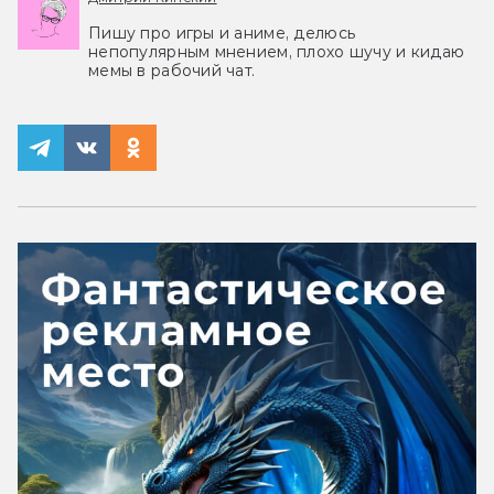
Пишу про игры и аниме, делюсь
непопулярным мнением, плохо шучу и кидаю
мемы в рабочий чат.