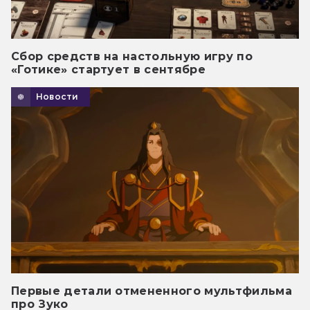
Сбор средств на настольную игру по
«Готике» стартует в сентябре
Новости
Первые детали отмененного мультфильма
про Зуко