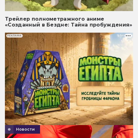
Трейлер полнометражного аниме
«Созданный в Бездне: Тайна пробуждения»
РЕКЛАМА
Новости