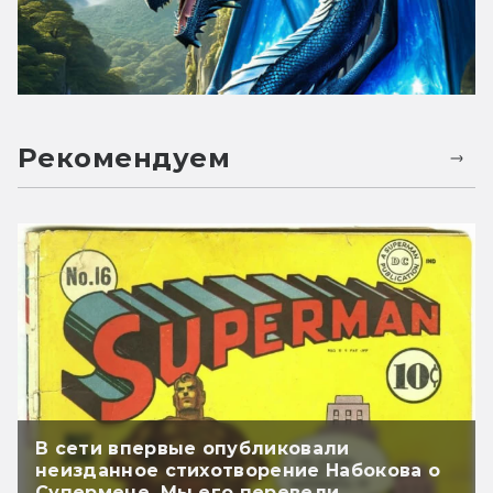
Рекомендуем
В сети впервые опубликовали
неизданное стихотворение Набокова о
Супермене. Мы его перевели