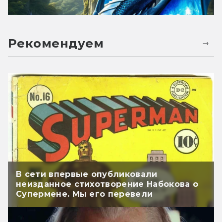
Рекомендуем
В сети впервые опубликовали
неизданное стихотворение Набокова о
Супермене. Мы его перевели