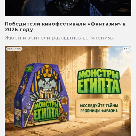
Победители кинофестиваля «Фантазия» в
2026 году
Жюри и зрители разошлись во мнениях
РЕКЛАМА