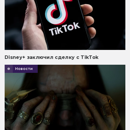
Disney+ заключил сделку с TikTok
Новости