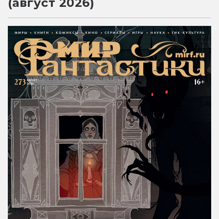
(август 2026)