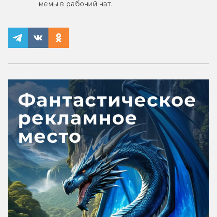
мемы в рабочий чат.