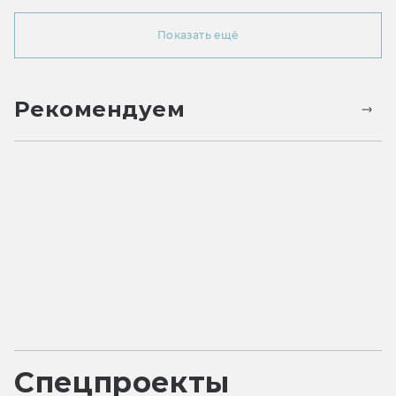
Показать ещё
Рекомендуем
Спецпроекты