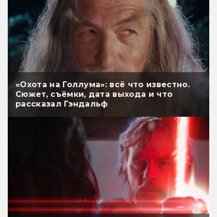
«Охота на Голлума»: всё что известно.
Сюжет, съёмки, дата выхода и что
рассказал Гэндальф