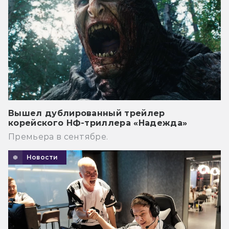
Вышел дублированный трейлер
корейского НФ-триллера «Надежда»
Премьера в сентябре.
Новости