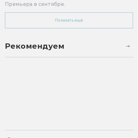
Премьера в сентябре.
Показать ещё
Рекомендуем