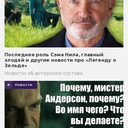
Последняя роль Сэма Нила, главный
злодей и другие новости про «Легенду о
Зельде»
Новости об актёрском составе.
Новости