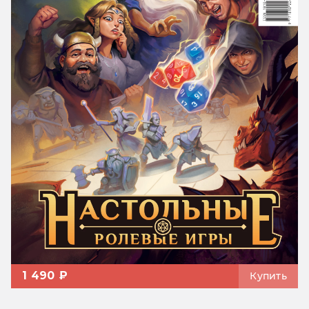
1 490 ₽
Купить