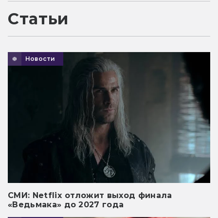
Статьи
Новости
СМИ: Netflix отложит выход финала
«Ведьмака» до 2027 года