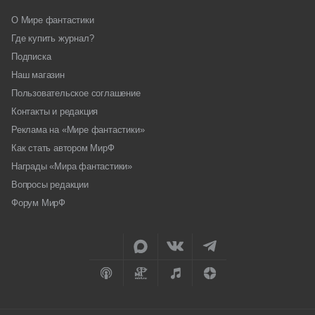
О Мире фантастики
Где купить журнал?
Подписка
Наш магазин
Пользовательское соглашение
Контакты и редакция
Реклама на «Мире фантастики»
Как стать автором МирФ
Награды «Мира фантастики»
Вопросы редакции
Форум МирФ