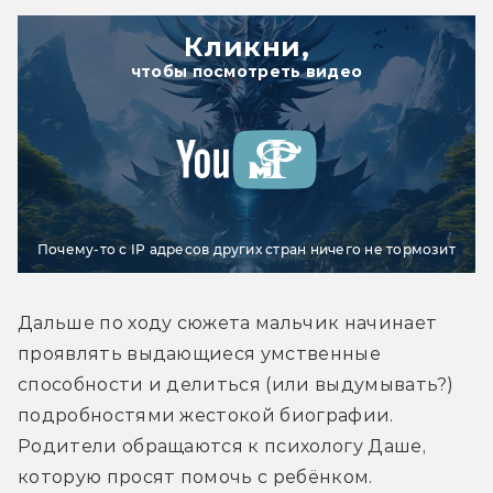
Кликни,
чтобы посмотреть видео
Почему-то с IP адресов других стран ничего не тормозит
Дальше по ходу сюжета мальчик начинает 
проявлять выдающиеся умственные 
способности и делиться (или выдумывать?) 
подробностями жестокой биографии. 
Родители обращаются к психологу Даше, 
которую просят помочь с ребёнком.