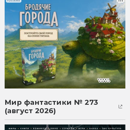
РЕКЛАМА
Мир фантастики № 273
(август 2026)