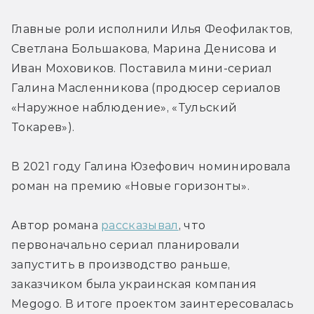
Главные роли исполнили Илья Феофилактов, 
Светлана Большакова, Марина Денисова и 
Иван Моховиков. Поставила мини-сериал 
Галина Масленникова (продюсер сериалов 
«Наружное наблюдение», «Тульский 
Токарев»).
В 2021 году Галина Юзефович номинировала 
роман на премию «Новые горизонты».
Автор романа 
рассказывал
, что 
первоначально сериал планировали 
запустить в производство раньше, 
заказчиком была украинская компания 
Megogo. В итоге проектом заинтересовалась 