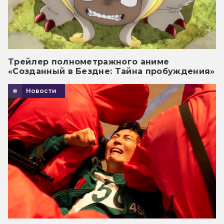
Трейлер полнометражного аниме
«Созданный в Бездне: Тайна пробуждения»
Новости