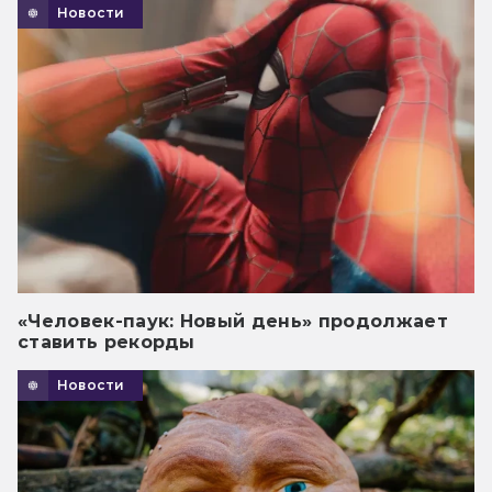
Новости
«Человек-паук: Новый день» продолжает
ставить рекорды
Новости