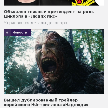
Объявлен главный претендент на роль
Циклопа в «Людях Икс»
Утрясаются детали договора.
Новости
Вышел дублированный трейлер
корейского НФ-триллера «Надежда»