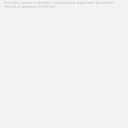
Если вы нашли опечатку, пожалуйста, выделите фрагмент
текста и нажмите Ctrl+Enter.