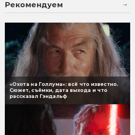
Рекомендуем
«Охота на Голлума»: всё что известно.
Сюжет, съёмки, дата выхода и что
рассказал Гэндальф