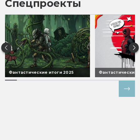
Спецпроекты
Фантастические итоги 2025
Фантастические 
Все спецпроекты