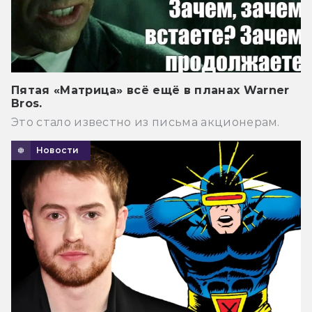
Пятая «Матрица» всё ещё в планах Warner
Bros.
Это стало известно из письма акционерам.
Новости