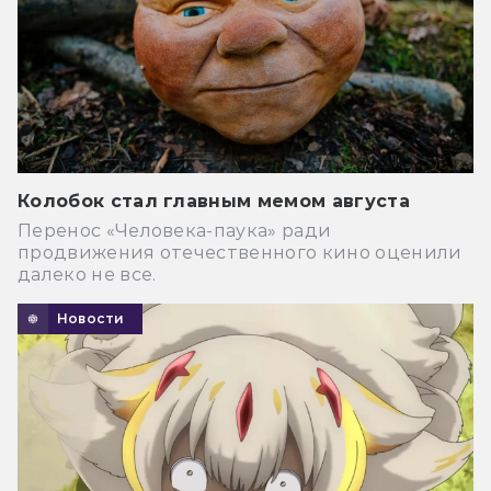
Колобок стал главным мемом августа
Перенос «Человека-паука» ради
продвижения отечественного кино оценили
далеко не все.
Новости