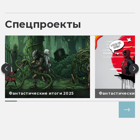
Спецпроекты
Фантастические итоги 2025
Фантастические 
Все спецпроекты