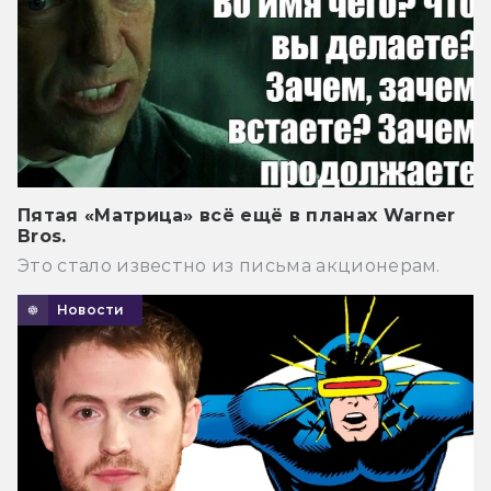
Пятая «Матрица» всё ещё в планах Warner
Bros.
Это стало известно из письма акционерам.
Новости