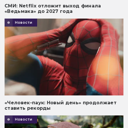
СМИ: Netflix отложит выход финала
«Ведьмака» до 2027 года
Новости
«Человек-паук: Новый день» продолжает
ставить рекорды
Новости