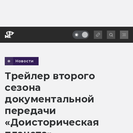
Новости
Трейлер второго
сезона
документальной
передачи
«Доисторическая