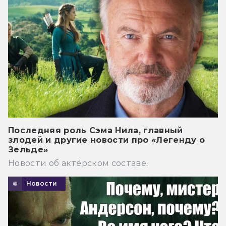
Последняя роль Сэма Нила, главный
злодей и другие новости про «Легенду о
Зельде»
Новости об актёрском составе.
Новости