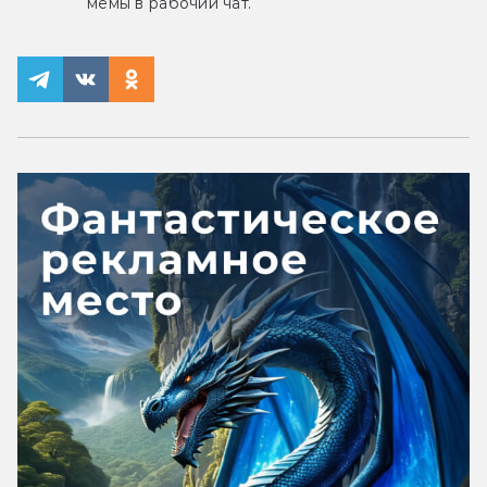
мемы в рабочий чат.