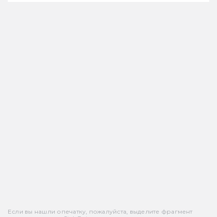
Если вы нашли опечатку, пожалуйста, выделите фрагмент