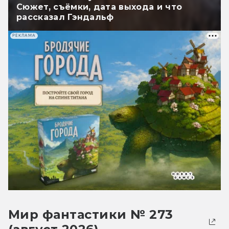
Сюжет, съёмки, дата выхода и что
рассказал Гэндальф
РЕКЛАМА
Мир фантастики № 273