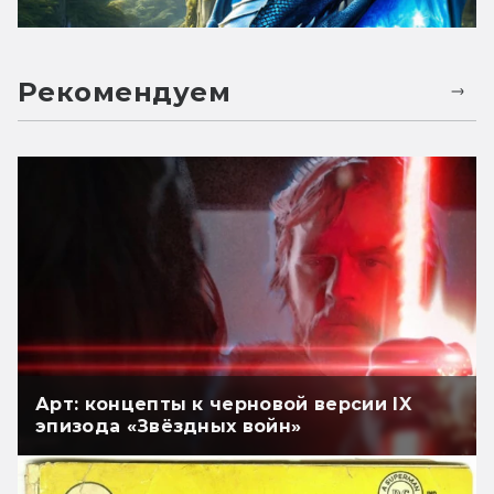
Рекомендуем
Арт: концепты к черновой версии IX
эпизода «Звёздных войн»