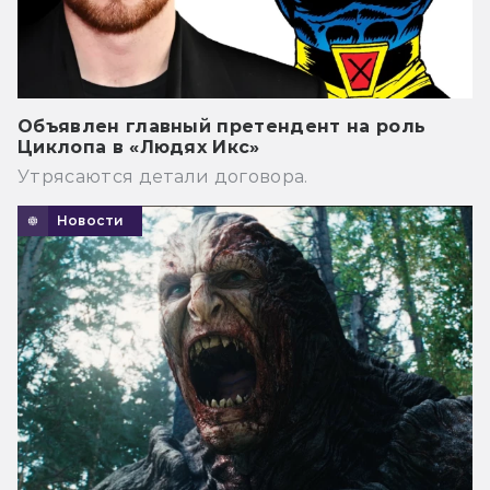
Объявлен главный претендент на роль
Циклопа в «Людях Икс»
Утрясаются детали договора.
Новости