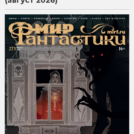
(август 2026)