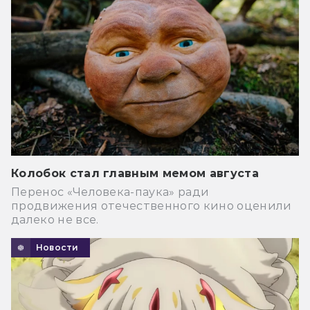
Колобок стал главным мемом августа
Перенос «Человека-паука» ради
продвижения отечественного кино оценили
далеко не все.
Новости