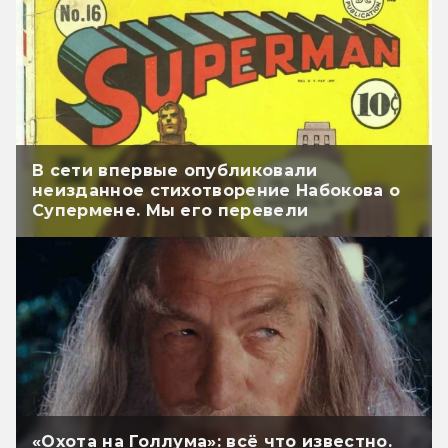
В сети впервые опубликовали
неизданное стихотворение Набокова о
Супермене. Мы его перевели
«Охота на Голлума»: всё что известно.