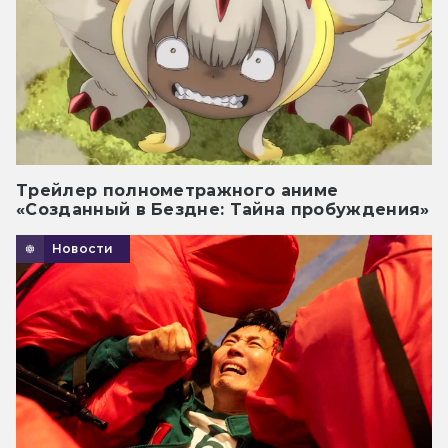
Трейлер полнометражного аниме
«Созданный в Бездне: Тайна пробуждения»
Новости