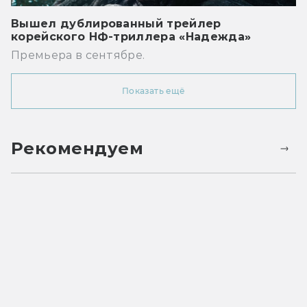
Вышел дублированный трейлер
корейского НФ-триллера «Надежда»
Премьера в сентябре.
Показать ещё
Рекомендуем