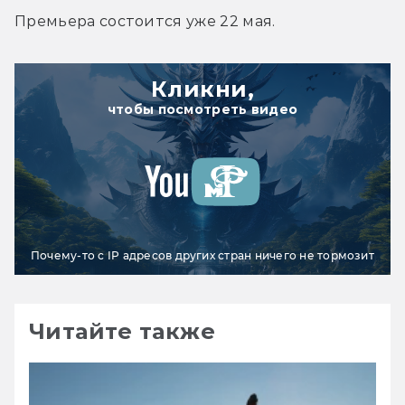
Премьера состоится уже 22 мая.
Кликни,
чтобы посмотреть видео
Почему-то с IP адресов других стран ничего не тормозит
Читайте также