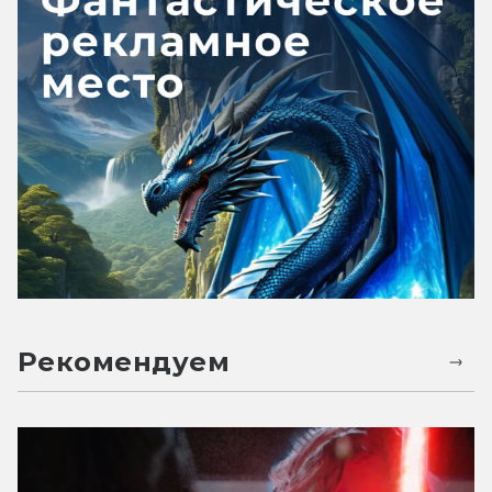
Рекомендуем