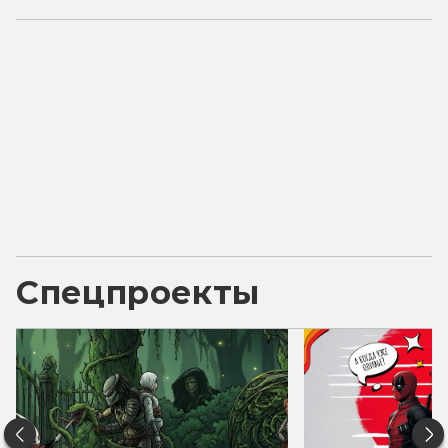
Спецпроекты