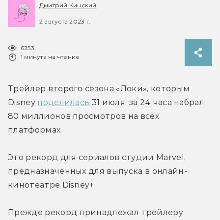
Дмитрий Кинский
2 августа 2023 г.
6253
1 минута на чтение
Трейлер второго сезона «Локи», которым 
Disney 
поделилась
 31 июля, за 24 часа набрал 
80 миллионов просмотров на всех 
платформах.
Это рекорд для сериалов студии Marvel, 
предназначенных для выпуска в онлайн-
кинотеатре Disney+.
Прежде рекорд принадлежал трейлеру 