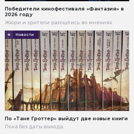
Победители кинофестиваля «Фантазия» в
2026 году
Жюри и зрители разошлись во мнениях
Новости
По «Тане Гроттер» выйдут две новые книги
Пока без даты выхода.