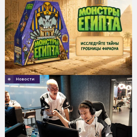
Новости