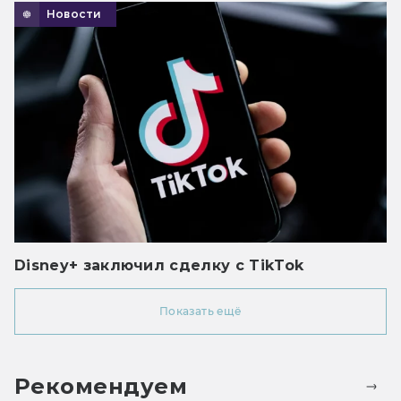
Новости
Disney+ заключил сделку с TikTok
Показать ещё
Рекомендуем