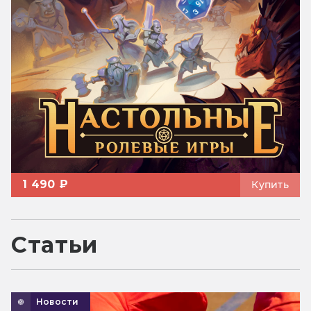
1 490 ₽
Купить
Статьи
Новости