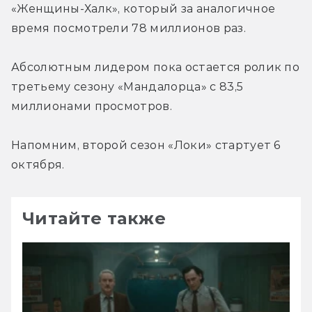
«Женщины-Халк», который за аналогичное 
время посмотрели 78 миллионов раз.
Абсолютным лидером пока остается ролик по 
третьему сезону «Мандалорца» с 83,5 
миллионами просмотров.
Напомним, второй сезон «Локи» стартует 6 
октября.
Читайте также