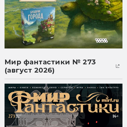
Мир фантастики № 273
(август 2026)