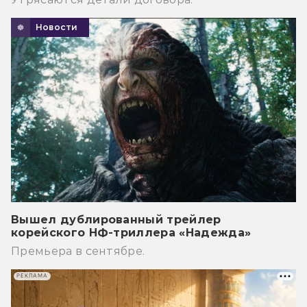
Новости
Вышел дублированный трейлер
корейского НФ-триллера «Надежда»
Премьера в сентябре.
РЕКЛАМА