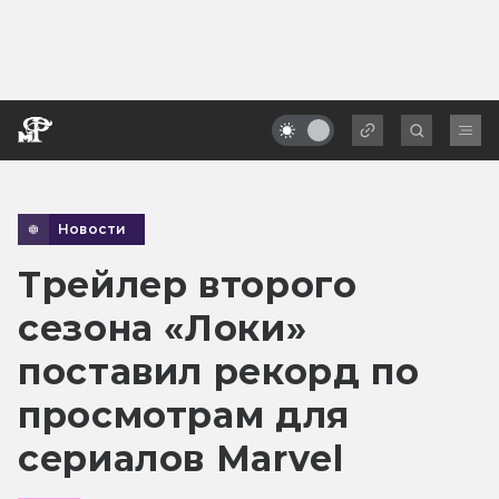
Новости
Трейлер второго
сезона «Локи»
поставил рекорд по
просмотрам для
сериалов Marvel