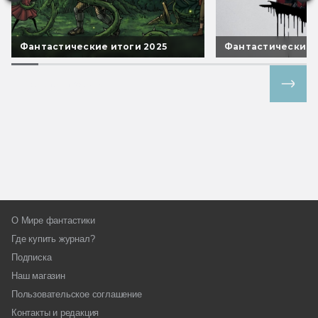
Фантастические итоги 2025
Фантастические 
Все спецпроекты
О Мире фантастики
Где купить журнал?
Подписка
Наш магазин
Пользовательское соглашение
Контакты и редакция