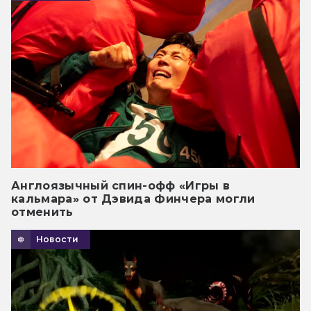
Англоязычный спин-офф «Игры в
кальмара» от Дэвида Финчера могли
отменить
Новости