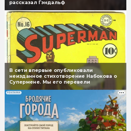
рассказал Гэндальф
В сети впервые опубликовали
неизданное стихотворение Набокова о
Супермене. Мы его перевели
РЕКЛАМА