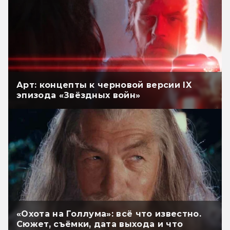
Арт: концепты к черновой версии IX
эпизода «Звёздных войн»
«Охота на Голлума»: всё что известно.
Сюжет, съёмки, дата выхода и что