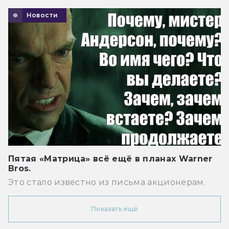
Новости
Пятая «Матрица» всё ещё в планах Warner
Bros.
Это стало известно из письма акционерам.
Показать ещё