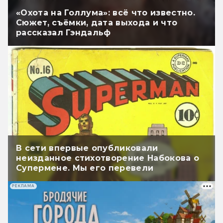
«Охота на Голлума»: всё что известно.
Сюжет, съёмки, дата выхода и что
рассказал Гэндальф
В сети впервые опубликовали
неизданное стихотворение Набокова о
Супермене. Мы его перевели
РЕКЛАМА