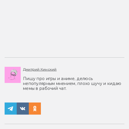
Дмитрий Кинский
Пишу про игры и аниме, делюсь
непопулярным мнением, плохо шучу и кидаю
мемы в рабочий чат.