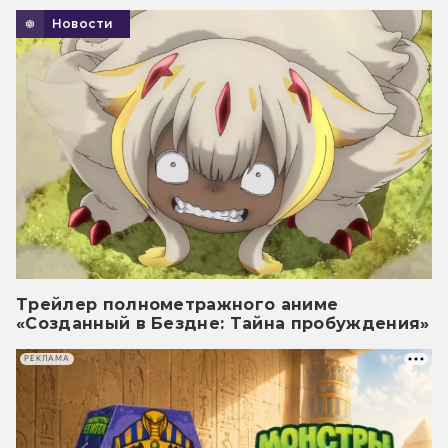
Новости
Трейлер полнометражного аниме
«Созданный в Бездне: Тайна пробуждения»
РЕКЛАМА