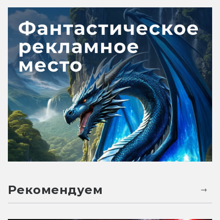
Рекомендуем