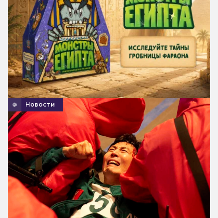
Новости