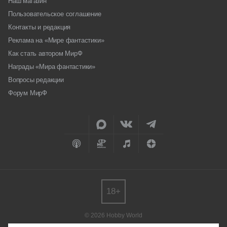
Наш магазин
Пользовательское соглашение
Контакты и редакция
Реклама на «Мире фантастики»
Как стать автором МирФ
Награды «Мира фантастики»
Вопросы редакции
Форум МирФ
18+
© 2026 Hobby World