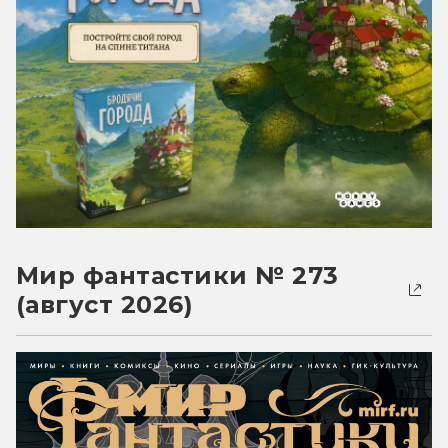
Мир фантастики № 273
(август 2026)