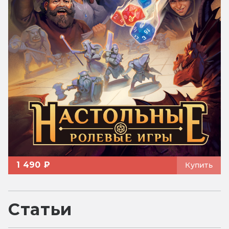
1 490 ₽
Купить
Статьи