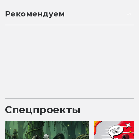
Рекомендуем
Спецпроекты