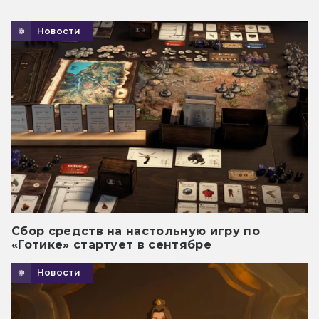
Новости
Сбор средств на настольную игру по
«Готике» стартует в сентябре
Новости