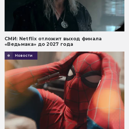
СМИ: Netflix отложит выход финала
«Ведьмака» до 2027 года
Новости