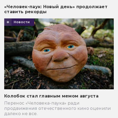
«Человек-паук: Новый день» продолжает
ставить рекорды
Новости
Колобок стал главным мемом августа
Перенос «Человека-паука» ради
продвижения отечественного кино оценили
далеко не все.