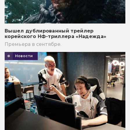
Вышел дублированный трейлер
корейского НФ-триллера «Надежда»
Премьера в сентябре.
Новости