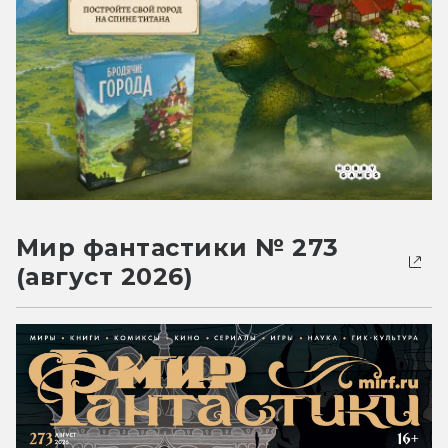
Мир фантастики № 273
(август 2026)