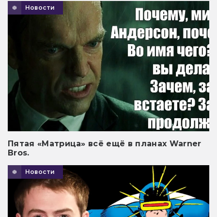
Новости
Пятая «Матрица» всё ещё в планах Warner
Bros.
Новости