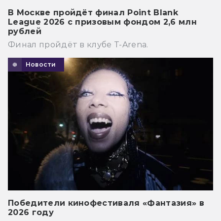
В Москве пройдёт финал Point Blank
League 2026 с призовым фондом 2,6 млн
рублей
Финал пройдёт в клубе T-Arena.
Новости
Победители кинофестиваля «Фантазия» в
2026 году