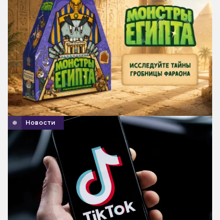
Новости