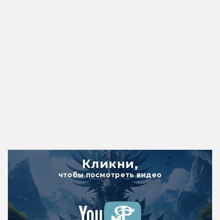
Кликни,
чтобы посмотреть видео