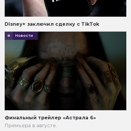
Disney+ заключил сделку с TikTok
Новости
Финальный трейлер «Астрала 6»
Премьера в августе.