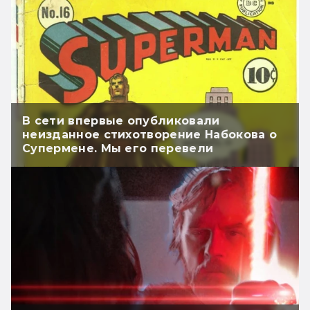
В сети впервые опубликовали
неизданное стихотворение Набокова о
Супермене. Мы его перевели