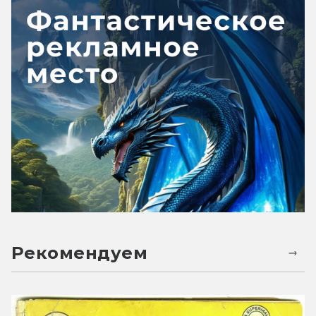
Рекомендуем