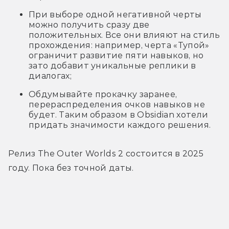
При выборе одной негативной черты
можно получить сразу две
положительных. Все они влияют на стиль
прохождения: например, черта «Тупой»
ограничит развитие пяти навыков, но
зато добавит уникальные реплики в
диалогах;
Обдумывайте прокачку заранее,
перераспределения очков навыков не
будет. Таким образом в Obsidian хотели
придать значимости каждого решения.
Релиз The Outer Worlds 2 состоится в 2025 
году. Пока без точной даты.