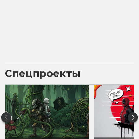
Спецпроекты