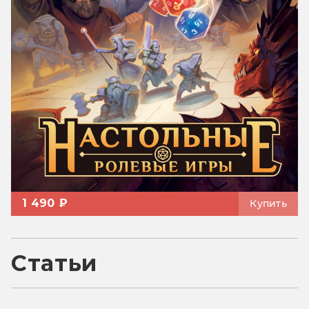
1 490 ₽
Купить
Статьи