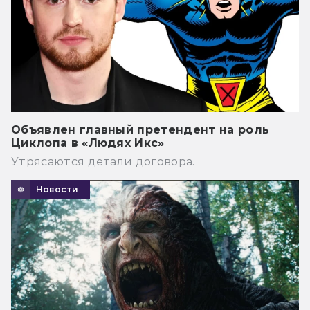
Объявлен главный претендент на роль
Циклопа в «Людях Икс»
Утрясаются детали договора.
Новости