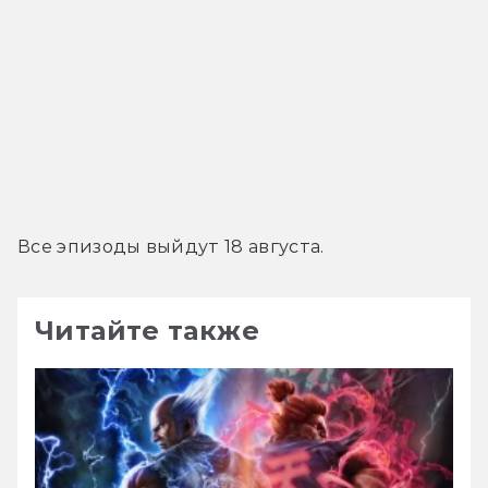
Все эпизоды выйдут 18 августа.
Читайте также