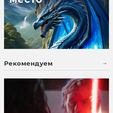
Рекомендуем