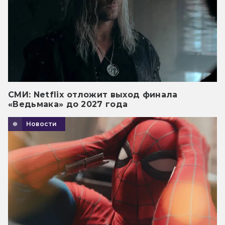
СМИ: Netflix отложит выход финала
«Ведьмака» до 2027 года
Новости