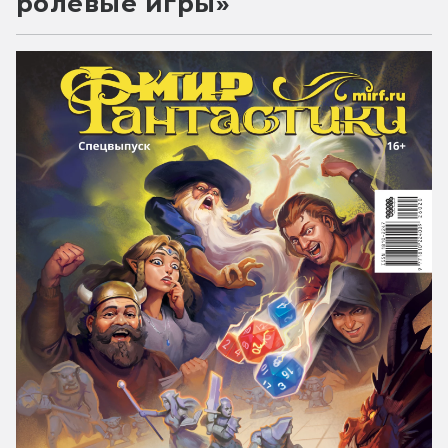
ролевые игры»