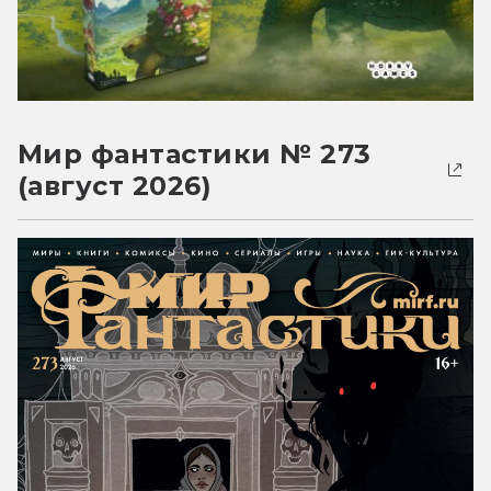
Мир фантастики № 273
(август 2026)