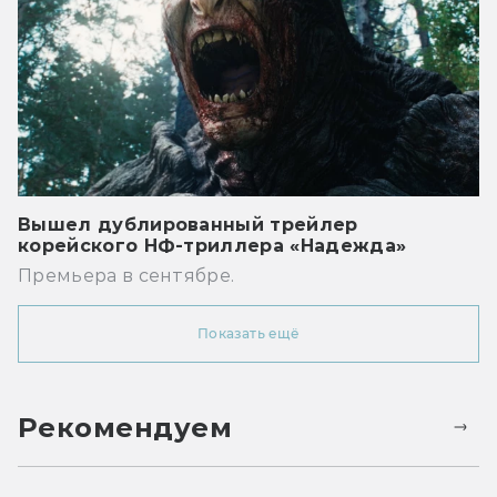
Вышел дублированный трейлер
корейского НФ-триллера «Надежда»
Премьера в сентябре.
Показать ещё
Рекомендуем