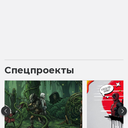
Спецпроекты