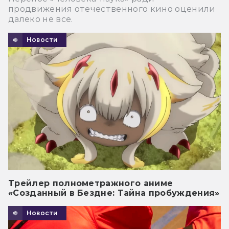
продвижения отечественного кино оценили
далеко не все.
Новости
Трейлер полнометражного аниме
«Созданный в Бездне: Тайна пробуждения»
Новости