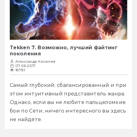
Tekken 7. Возможно, лучший файтинг
поколения
Александр Киселев
07.06.2017
18781
Самый глубокий, сбалансированный и при 
этом интуитивный представитель жанра. 
Однако, если вы не любите пальцеломкие 
бои по Сети, ничего интересного вы здесь 
не найдёте.