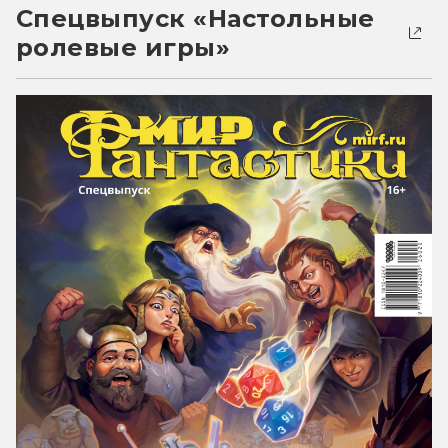
Спецвыпуск «Настольные
ролевые игры»