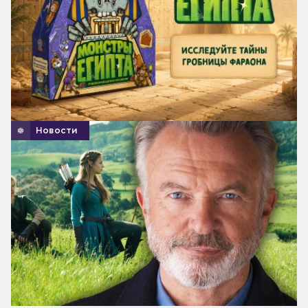
Новости