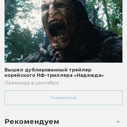
Вышел дублированный трейлер
корейского НФ-триллера «Надежда»
Премьера в сентябре.
Показать ещё
Рекомендуем