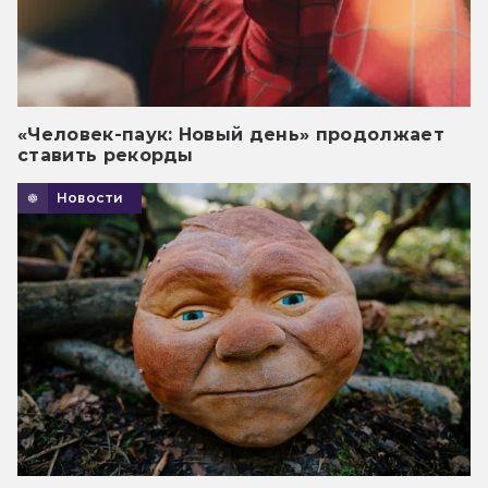
«Человек-паук: Новый день» продолжает
ставить рекорды
Новости