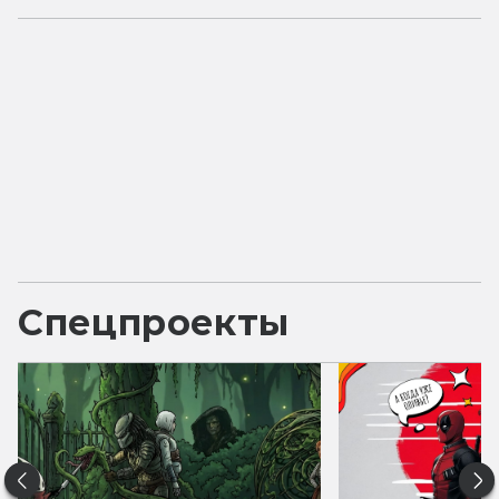
Спецпроекты