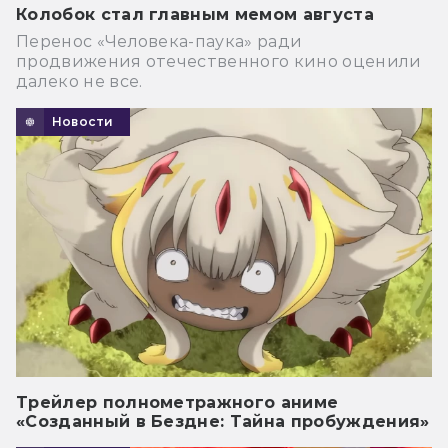
Колобок стал главным мемом августа
Перенос «Человека-паука» ради
продвижения отечественного кино оценили
далеко не все.
Новости
Трейлер полнометражного аниме
«Созданный в Бездне: Тайна пробуждения»