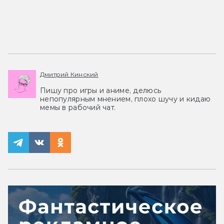
Дмитрий Кинский
Пишу про игры и аниме, делюсь
непопулярным мнением, плохо шучу и кидаю
мемы в рабочий чат.