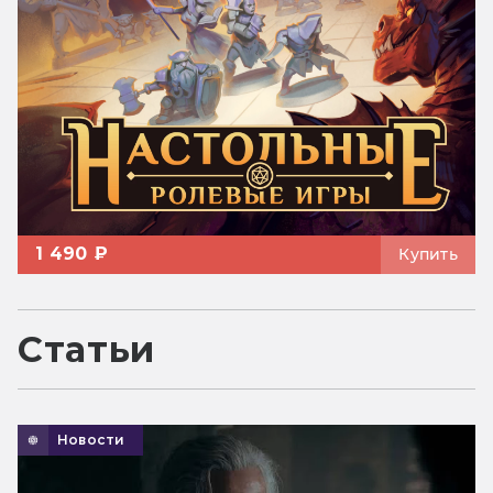
1 490 ₽
Купить
Статьи
Новости