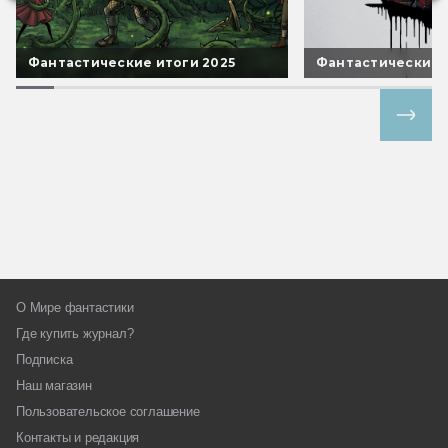
Фантастические итоги 2025
Фантастические 
Все спецпроекты
О Мире фантастики
Где купить журнал?
Подписка
Наш магазин
Пользовательское соглашение
Контакты и редакция