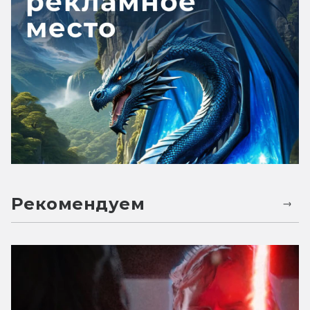
Рекомендуем