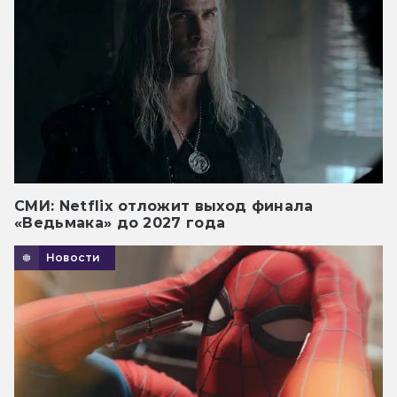
СМИ: Netflix отложит выход финала
«Ведьмака» до 2027 года
Новости