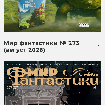
Мир фантастики № 273
(август 2026)