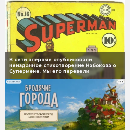
В сети впервые опубликовали
неизданное стихотворение Набокова о
Супермене. Мы его перевели
РЕКЛАМА