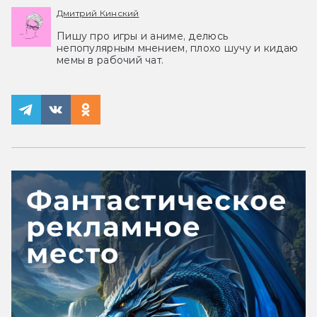
Дмитрий Кинский
Пишу про игры и аниме, делюсь
непопулярным мнением, плохо шучу и кидаю
мемы в рабочий чат.