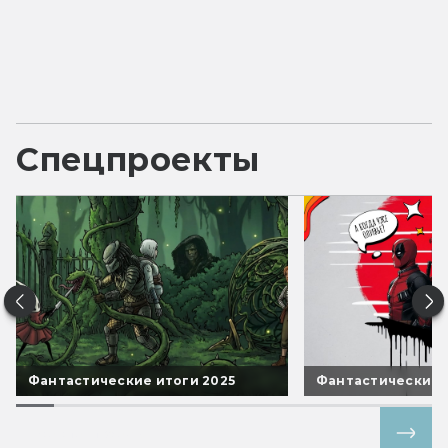
Спецпроекты
Фантастические итоги 2025
Фантастические 
Все спецпроекты