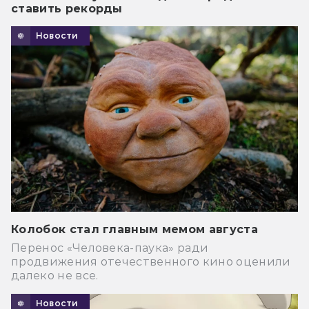
ставить рекорды
Новости
Колобок стал главным мемом августа
Перенос «Человека-паука» ради
продвижения отечественного кино оценили
далеко не все.
Новости