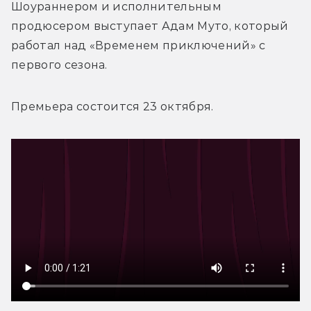
Шоураннером и исполнительным 
продюсером выступает Адам Муто, который 
работал над «Временем приключений» с 
первого сезона.
Премьера состоится 23 октября. 