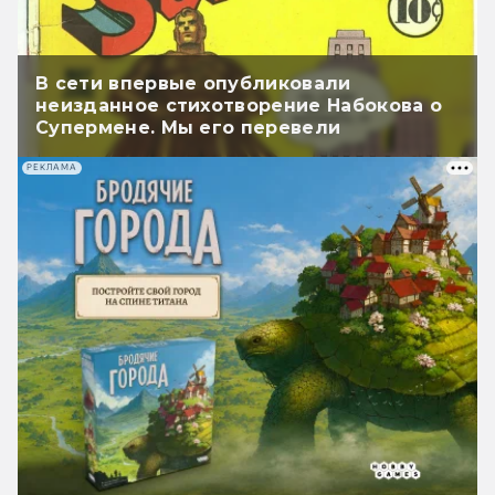
В сети впервые опубликовали
неизданное стихотворение Набокова о
Супермене. Мы его перевели
РЕКЛАМА