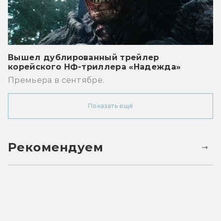
Вышел дублированный трейлер
корейского НФ-триллера «Надежда»
Премьера в сентябре.
Показать ещё
Рекомендуем