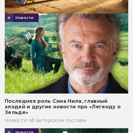
Новости
Последняя роль Сэма Нила, главный
злодей и другие новости про «Легенду о
Зельде»
Новости об актёрском составе.
Новости