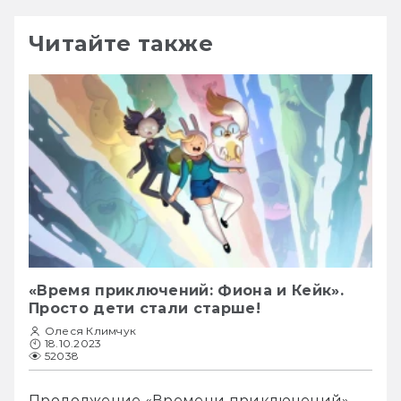
Читайте также
«Время приключений: Фиона и Кейк».
Просто дети стали старше!
Олеся Климчук
18.10.2023
52038
Продолжение «Времени приключений» 