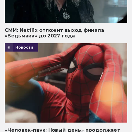
СМИ: Netflix отложит выход финала
«Ведьмака» до 2027 года
Новости
«Человек-паук: Новый день» продолжает