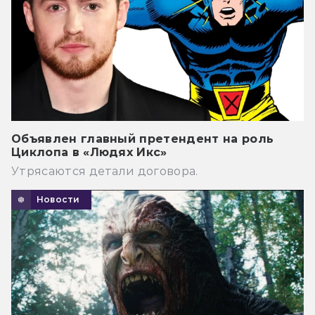
Объявлен главный претендент на роль
Циклопа в «Людях Икс»
Утрясаются детали договора.
Новости