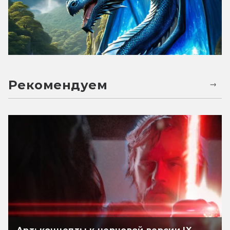
Рекомендуем