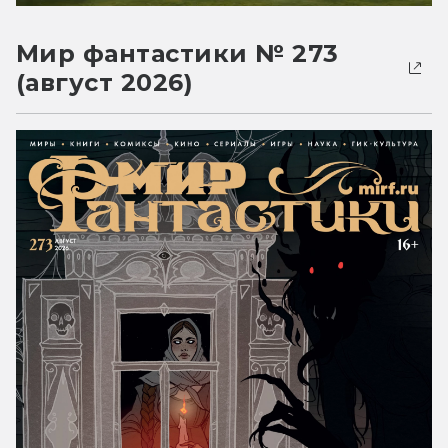
Мир фантастики № 273
(август 2026)