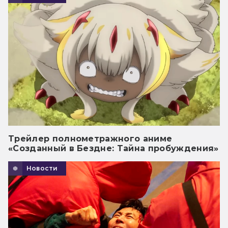
Трейлер полнометражного аниме
«Созданный в Бездне: Тайна пробуждения»
Новости