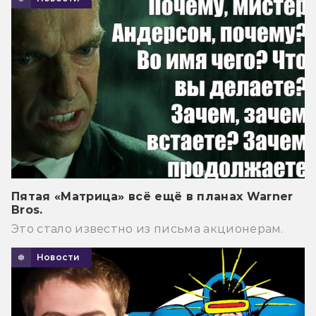
Пятая «Матрица» всё ещё в планах Warner
Bros.
Это стало известно из письма акционерам.
Новости