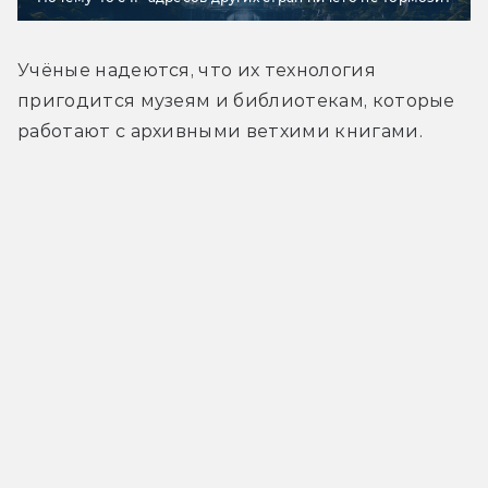
Учёные надеются, что их технология 
пригодится музеям и библиотекам, которые 
работают с архивными ветхими книгами.