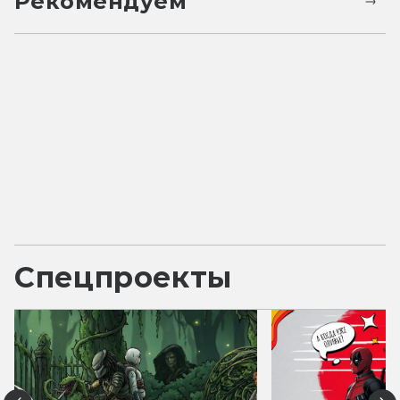
Рекомендуем
Спецпроекты