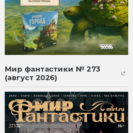
Мир фантастики № 273
(август 2026)