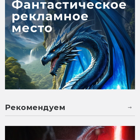
Рекомендуем