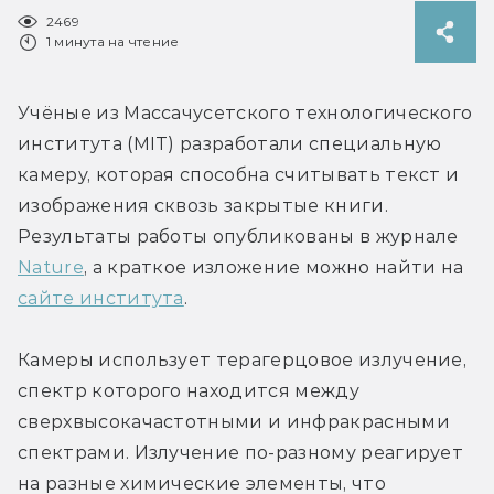
2469
1 минута на чтение
Учёные из Массачусетского технологического 
института (MIT) разработали специальную 
камеру, которая способна считывать текст и 
изображения сквозь закрытые книги. 
Результаты работы опубликованы в журнале 
Nature
, а краткое изложение можно найти на 
сайте института
.
Камеры использует терагерцовое излучение, 
спектр которого находится между 
сверхвысокачастотными и инфракрасными 
спектрами. Излучение по-разному реагирует 
на разные химические элементы, что 