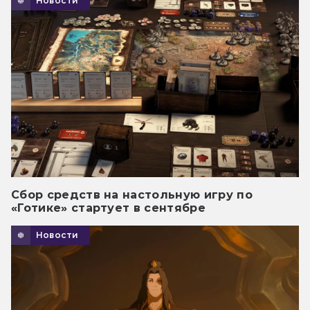
Новости
Сбор средств на настольную игру по
«Готике» стартует в сентябре
Новости