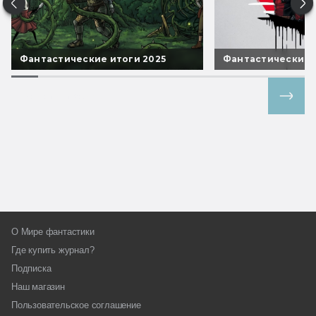
Фантастические итоги 2025
Фантастические 
Все спецпроекты
О Мире фантастики
Где купить журнал?
Подписка
Наш магазин
Пользовательское соглашение