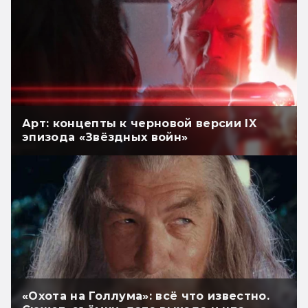
Арт: концепты к черновой версии IX
эпизода «Звёздных войн»
«Охота на Голлума»: всё что известно.