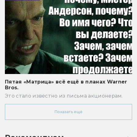
Пятая «Матрица» всё ещё в планах Warner
Bros.
Это стало известно из письма акционерам.
Показать ещё