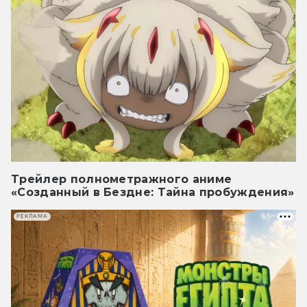
Трейлер полнометражного аниме
«Созданный в Бездне: Тайна пробуждения»
РЕКЛАМА