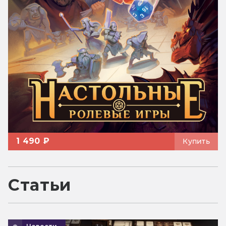
1 490 ₽
Купить
Статьи