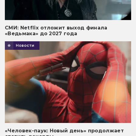
СМИ: Netflix отложит выход финала
«Ведьмака» до 2027 года
Новости
«Человек-паук: Новый день» продолжает