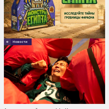
Новости