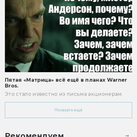
Пятая «Матрица» всё ещё в планах Warner
Bros.
Это стало известно из письма акционерам.
Показать ещё
Рекомендуем