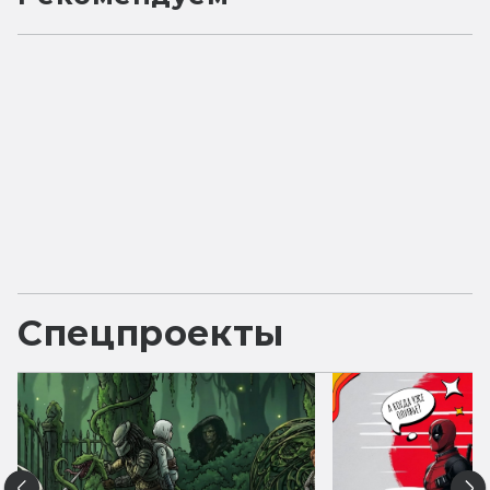
Спецпроекты