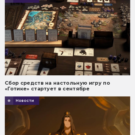
Сбор средств на настольную игру по
«Готике» стартует в сентябре
Новости