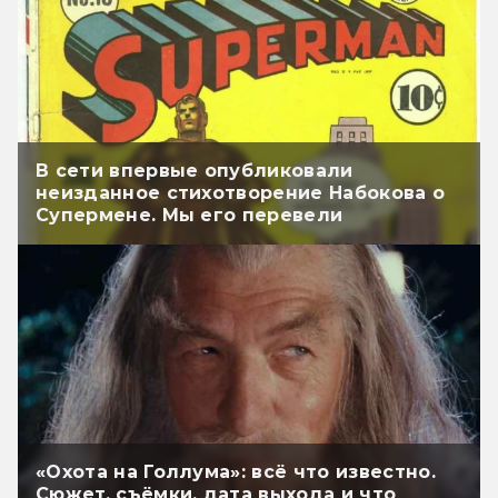
В сети впервые опубликовали
неизданное стихотворение Набокова о
Супермене. Мы его перевели
«Охота на Голлума»: всё что известно.
Сюжет, съёмки, дата выхода и что