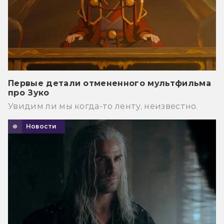
Первые детали отмененного мультфильма
про Зуко
Увидим ли мы когда-то ленту, неизвестно.
Новости