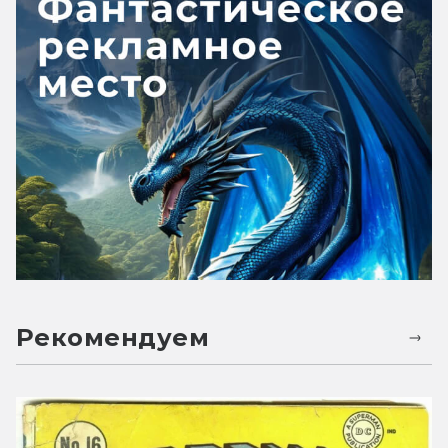
Рекомендуем