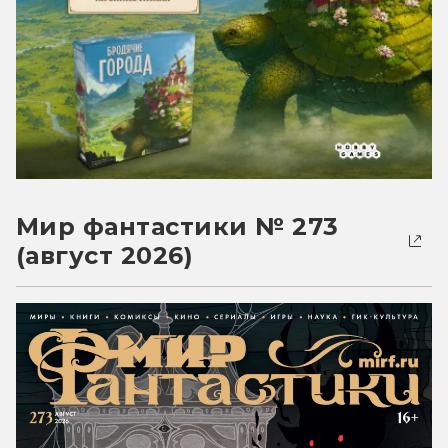
Мир фантастики № 273
(август 2026)