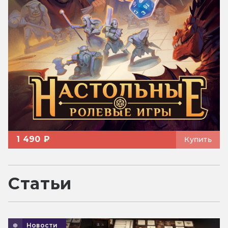
1 490 ₽
Купить
Статьи
Новости