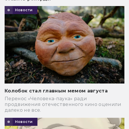
Новости
Колобок стал главным мемом августа
Перенос «Человека-паука» ради
продвижения отечественного кино оценили
далеко не все.
Новости