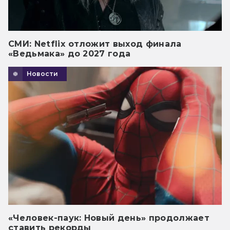
СМИ: Netflix отложит выход финала
«Ведьмака» до 2027 года
Новости
«Человек-паук: Новый день» продолжает
ставить рекорды