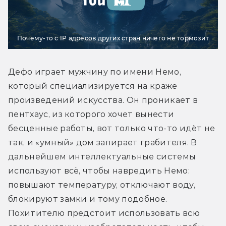
Почему-то с IP адресов других стран ничего не тормозит
Дефо играет мужчину по имени Немо, 
который специализируется на краже 
произведений искусства. Он проникает в 
пентхаус, из которого хочет вынести 
бесценные работы, вот только что-то идёт не 
так, и «умный» дом запирает грабителя. В 
дальнейшем интеллектуальные системы 
используют всё, чтобы навредить Немо: 
повышают температуру, отключают воду, 
блокируют замки и тому подобное. 
Похитителю предстоит использовать всю 