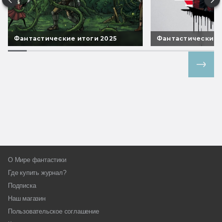
Фантастические итоги 2025
Фантастические 
Все спецпроекты
О Мире фантастики
Где купить журнал?
Подписка
Наш магазин
Пользовательское соглашение