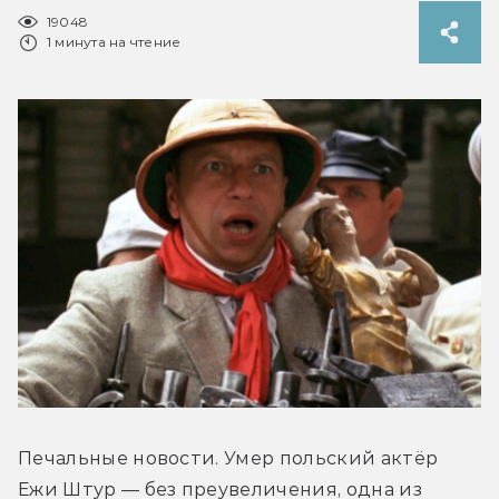
19048
1 минута на чтение
Печальные новости. Умер польский актёр 
Ежи Штур — без преувеличения, одна из 