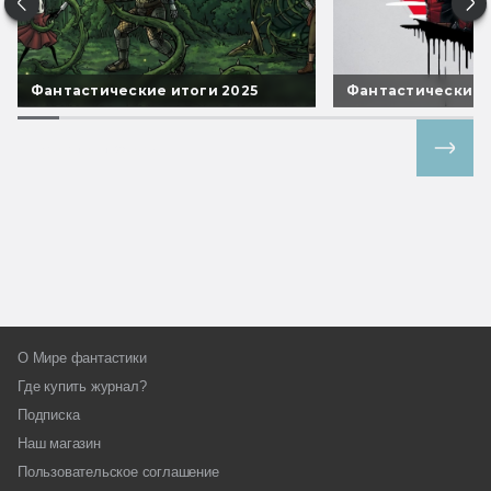
Фантастические итоги 2025
Фантастические 
Все спецпроекты
О Мире фантастики
Где купить журнал?
Подписка
Наш магазин
Пользовательское соглашение