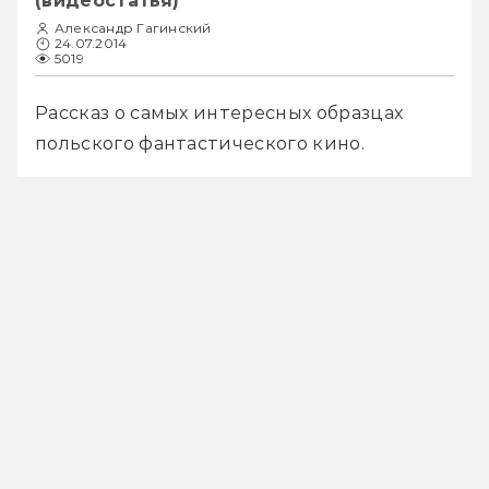
(видеостатья)
Александр Гагинский
24.07.2014
5019
Рассказ о самых интересных образцах 
польского фантастического кино.