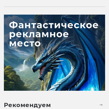
Рекомендуем