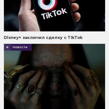
Disney+ заключил сделку с TikTok
Новости