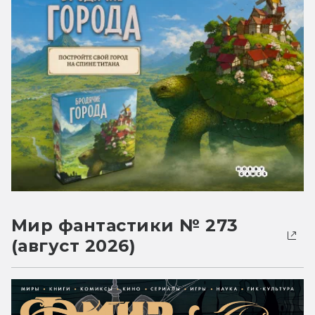
Мир фантастики № 273
(август 2026)