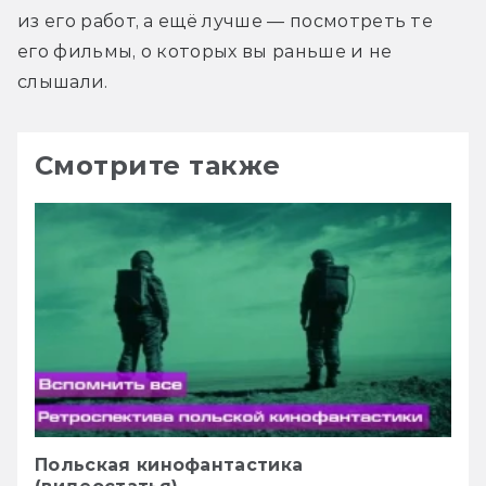
из его работ, а ещё лучше — посмотреть те 
его фильмы, о которых вы раньше и не 
слышали.
Смотрите также
Польская кинофантастика