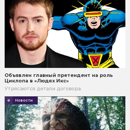
Объявлен главный претендент на роль
Циклопа в «Людях Икс»
Утрясаются детали договора.
Новости