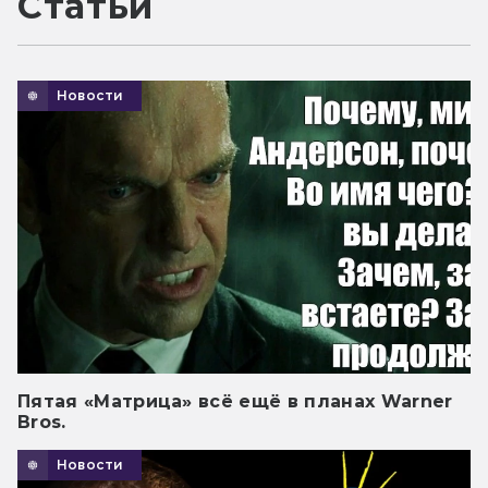
Статьи
Новости
Пятая «Матрица» всё ещё в планах Warner
Bros.
Новости