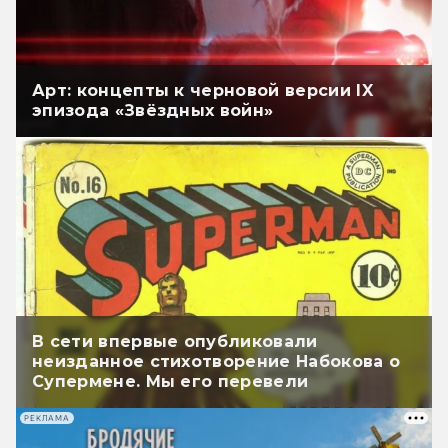
Арт: концепты к черновой версии IX
эпизода «Звёздных войн»
В сети впервые опубликовали
неизданное стихотворение Набокова о
Супермене. Мы его перевели
РЕКЛАМА