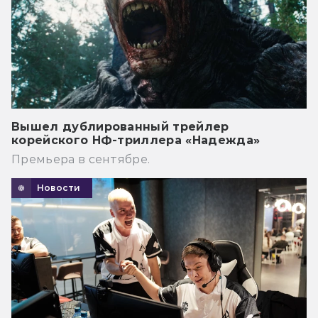
Вышел дублированный трейлер
корейского НФ-триллера «Надежда»
Премьера в сентябре.
Новости