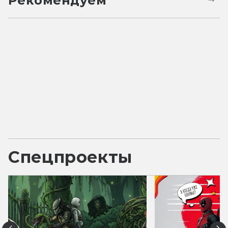
Рекомендуем
Спецпроекты