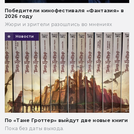
Победители кинофестиваля «Фантазия» в
2026 году
Жюри и зрители разошлись во мнениях
Новости
По «Тане Гроттер» выйдут две новые книги
Пока без даты выхода.