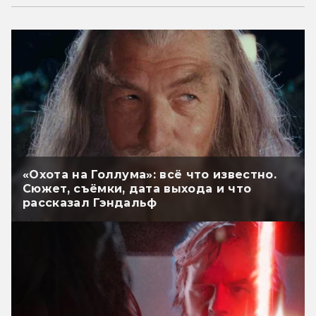
«Охота на Голлума»: всё что известно.
Сюжет, съёмки, дата выхода и что
рассказал Гэндальф