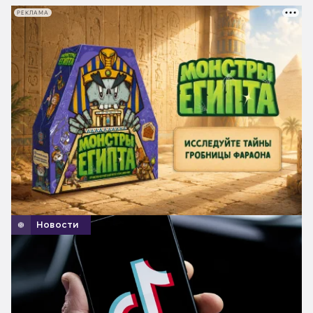
РЕКЛАМА
Новости