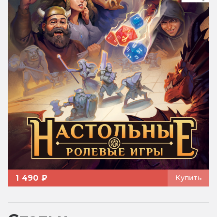
1 490 ₽
Купить