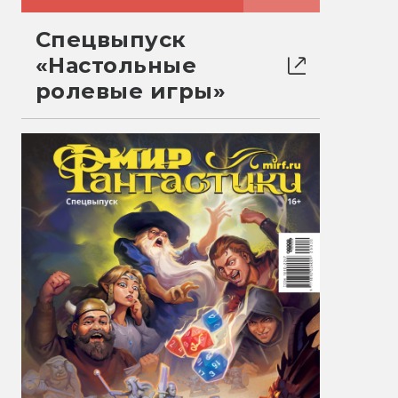
Спецвыпуск
«Настольные
ролевые игры»