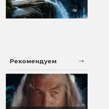
Рекомендуем