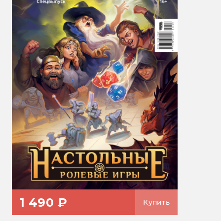
1 490 ₽
Купить