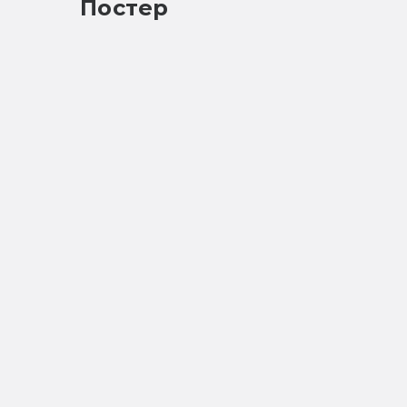
Постер