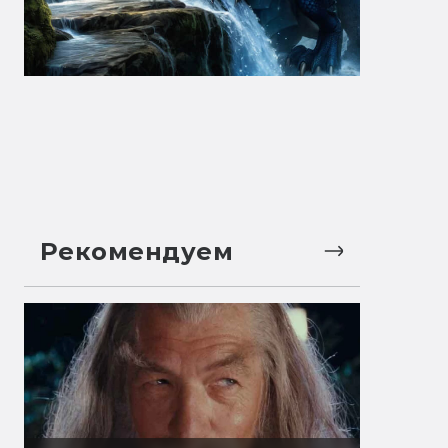
Рекомендуем