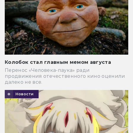
Колобок стал главным мемом августа
Перенос «Человека-паука» ради
продвижения отечественного кино оценили
далеко не все.
Новости