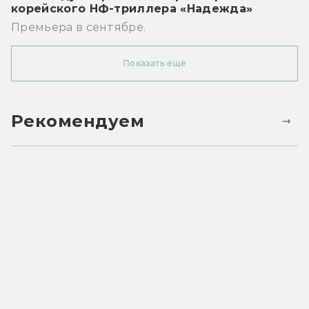
корейского НФ-триллера «Надежда»
Премьера в сентябре.
Показать ещё
Рекомендуем