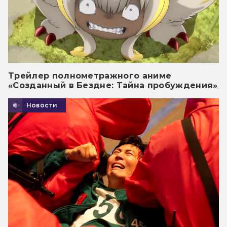
Трейлер полнометражного аниме
«Созданный в Бездне: Тайна пробуждения»
Новости