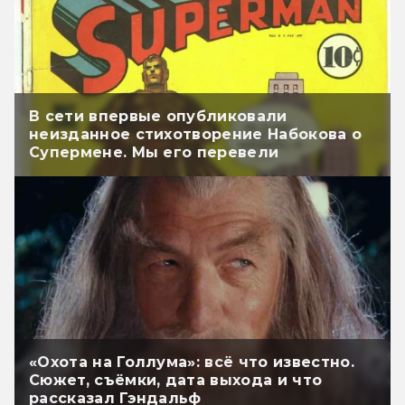
В сети впервые опубликовали
неизданное стихотворение Набокова о
Супермене. Мы его перевели
«Охота на Голлума»: всё что известно.
Сюжет, съёмки, дата выхода и что
рассказал Гэндальф