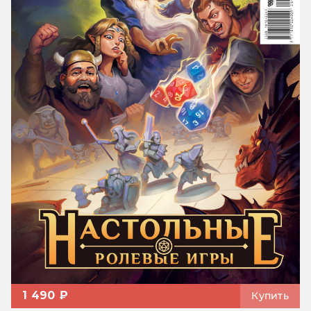
1 490 ₽
Купить