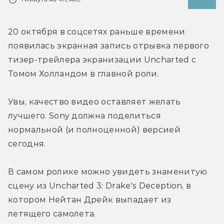
20 октября в соцсетях раньше времени 
появилась экранная запись отрывка первого 
тизер-трейлера экранизации Uncharted с 
Томом Холландом в главной роли.
Увы, качество видео оставляет желать 
лучшего. Sony должна поделиться 
нормальной (и полноценной) версией 
сегодня.
В самом ролике можно увидеть знаменитую 
сцену из Uncharted 3: Drake's Deception, в 
котором Нейтан Дрейк выпадает из 
летящего самолета.