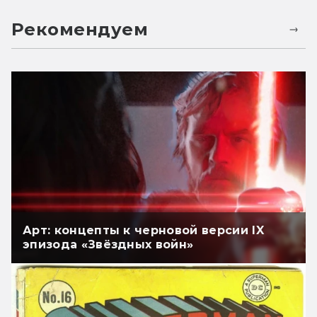
Рекомендуем
Арт: концепты к черновой версии IX
эпизода «Звёздных войн»