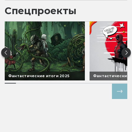
Спецпроекты
Фантастические итоги 2025
Фантастические 
Все спецпроекты