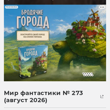
РЕКЛАМА
Мир фантастики № 273
(август 2026)