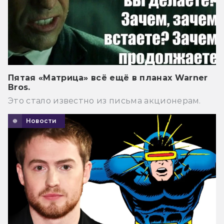
Пятая «Матрица» всё ещё в планах Warner
Bros.
Это стало известно из письма акционерам.
Новости