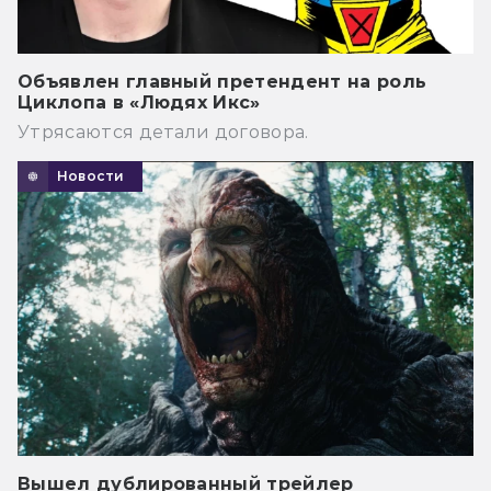
Объявлен главный претендент на роль
Циклопа в «Людях Икс»
Утрясаются детали договора.
Новости
Вышел дублированный трейлер