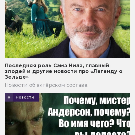
Последняя роль Сэма Нила, главный
злодей и другие новости про «Легенду о
Зельде»
Новости об актёрском составе.
Новости