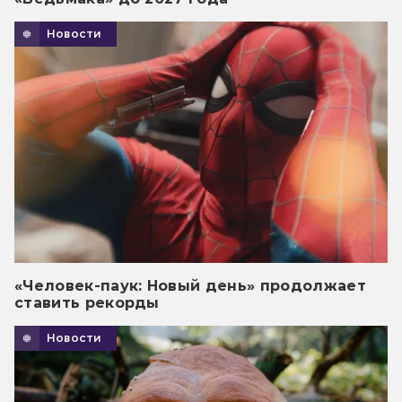
Новости
«Человек-паук: Новый день» продолжает
ставить рекорды
Новости