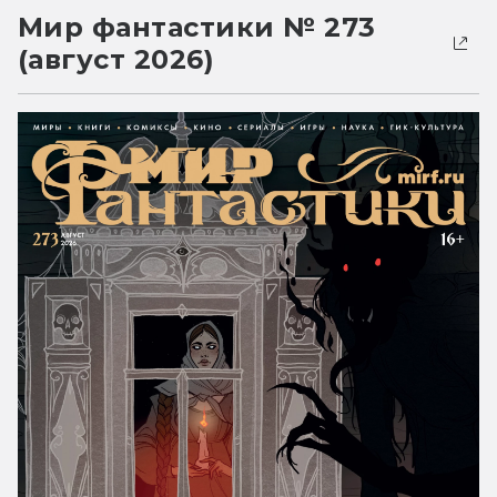
Мир фантастики № 273
(август 2026)