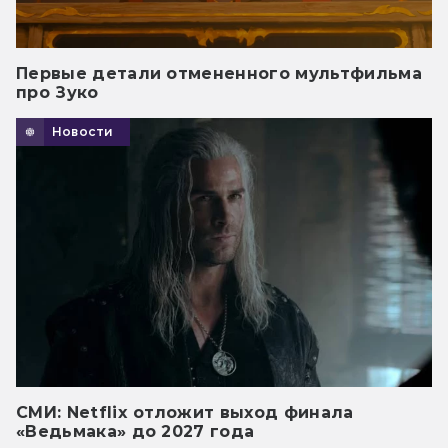
Первые детали отмененного мультфильма
про Зуко
Новости
СМИ: Netflix отложит выход финала
«Ведьмака» до 2027 года