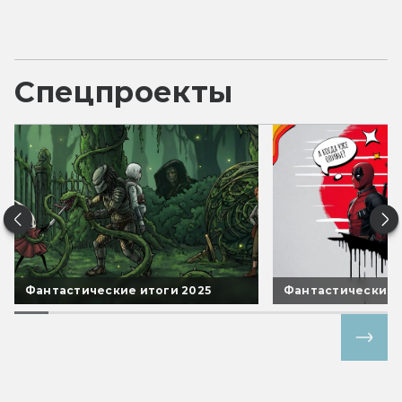
Спецпроекты
Фантастические итоги 2025
Фантастические 
Все спецпроекты