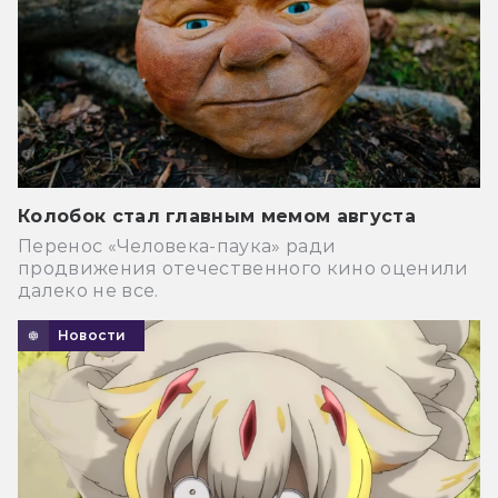
Колобок стал главным мемом августа
Перенос «Человека-паука» ради
продвижения отечественного кино оценили
далеко не все.
Новости