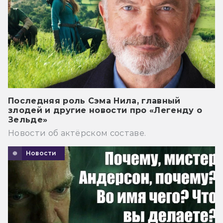
Последняя роль Сэма Нила, главный
злодей и другие новости про «Легенду о
Зельде»
Новости об актёрском составе.
Новости