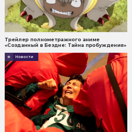
Трейлер полнометражного аниме
«Созданный в Бездне: Тайна пробуждения»
Новости