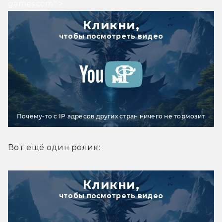
gamescom" >
Кликни,
чтобы посмотреть видео
Почему-то с IP адресов других стран ничего не тормозит
Вот ещё один ролик:
Кликни,
чтобы посмотреть видео