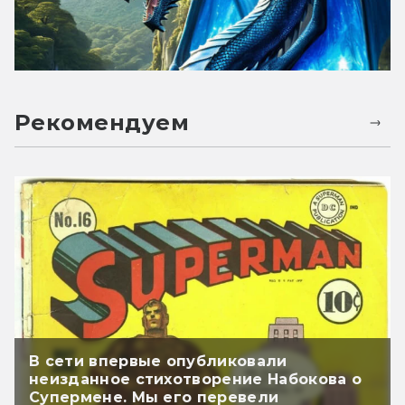
Рекомендуем
В сети впервые опубликовали
неизданное стихотворение Набокова о
Супермене. Мы его перевели