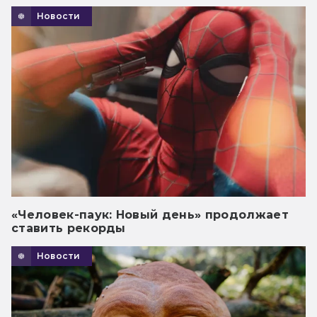
Новости
«Человек-паук: Новый день» продолжает
ставить рекорды
Новости