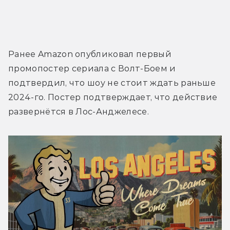
Ранее Amazon опубликовал первый 
промопостер сериала с Волт-Боем и 
подтвердил, что шоу не стоит ждать раньше 
2024-го. Постер подтверждает, что действие 
развернётся в Лос-Анджелесе.