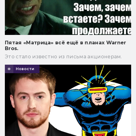
Пятая «Матрица» всё ещё в планах Warner
Bros.
Это стало известно из письма акционерам.
Новости