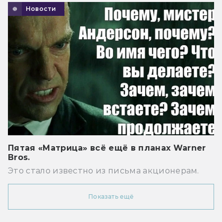
Новости
Пятая «Матрица» всё ещё в планах Warner
Bros.
Это стало известно из письма акционерам.
Показать ещё