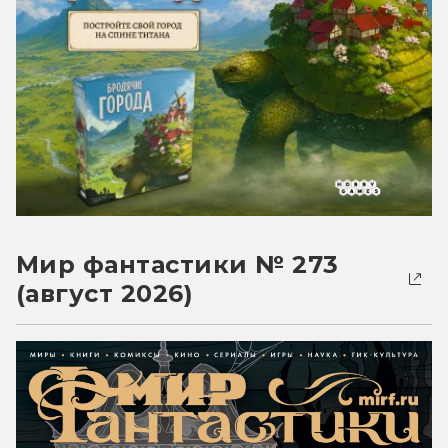
Мир фантастики № 273
(август 2026)