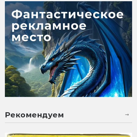
Рекомендуем