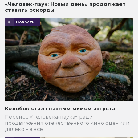
«Человек-паук: Новый день» продолжает
ставить рекорды
Новости
Колобок стал главным мемом августа
Перенос «Человека-паука» ради
продвижения отечественного кино оценили
далеко не все.