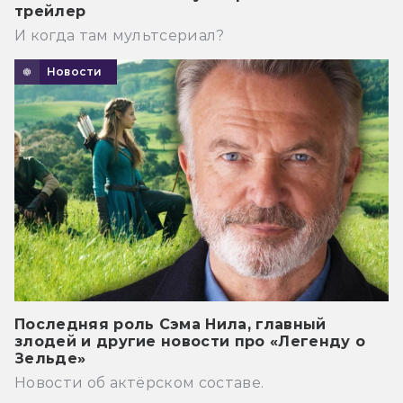
трейлер
И когда там мультсериал?
Новости
Последняя роль Сэма Нила, главный
злодей и другие новости про «Легенду о
Зельде»
Новости об актёрском составе.