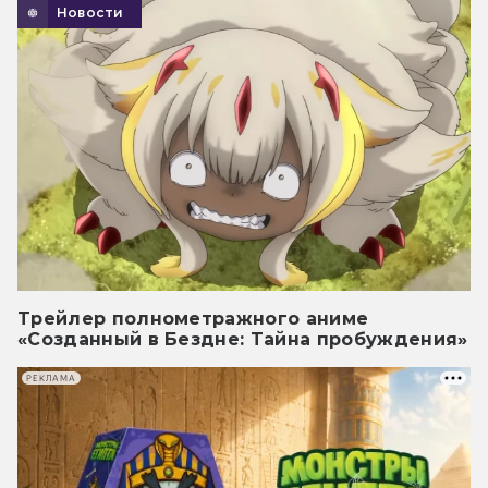
Новости
Трейлер полнометражного аниме
«Созданный в Бездне: Тайна пробуждения»
РЕКЛАМА