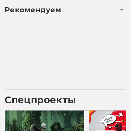
Рекомендуем
Спецпроекты