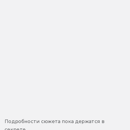
Подробности сюжета пока держатся в 
секрете.