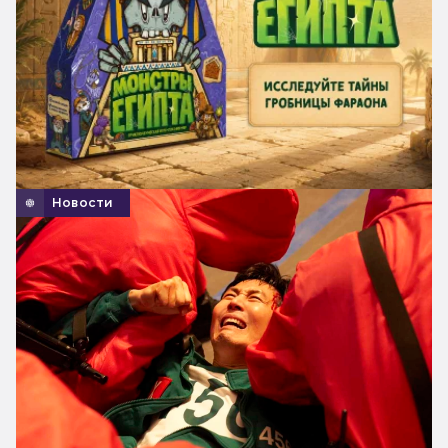
Новости