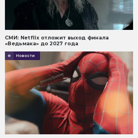
СМИ: Netflix отложит выход финала
«Ведьмака» до 2027 года
Новости