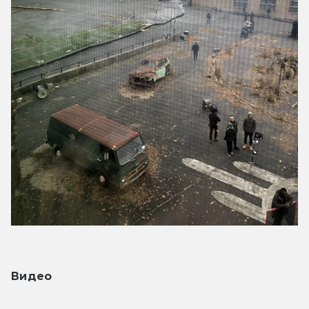
Видео