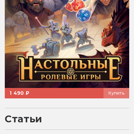
1 490 ₽
Купить
Статьи