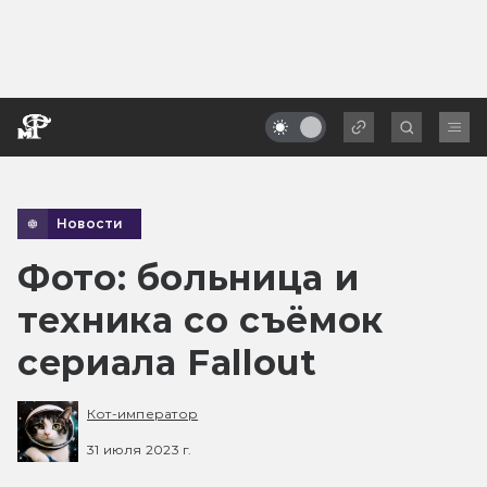
Новости
Фото: больница и
техника со съёмок
сериала Fallout
Кот-император
31 июля 2023 г.