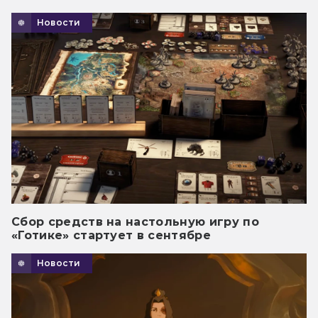
Новости
Сбор средств на настольную игру по
«Готике» стартует в сентябре
Новости