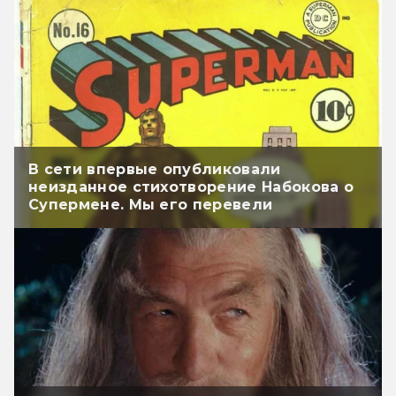
В сети впервые опубликовали
неизданное стихотворение Набокова о
Супермене. Мы его перевели