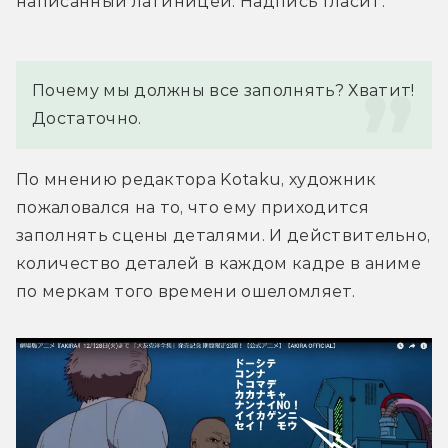
написанный латиницей. Надпись гласит:
Почему мы должны все заполнять? Хватит! 
Достаточно.
По мнению редактора Kotaku, художник 
пожаловался на то, что ему приходится 
заполнять сцены деталями. И действительно, 
количество деталей в каждом кадре в аниме 
по меркам того времени ошеломляет.