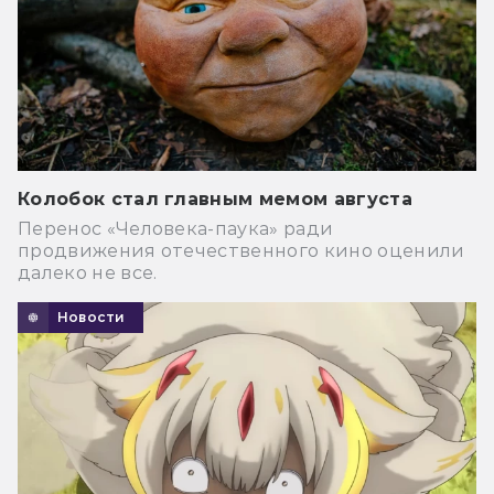
Колобок стал главным мемом августа
Перенос «Человека-паука» ради
продвижения отечественного кино оценили
далеко не все.
Новости