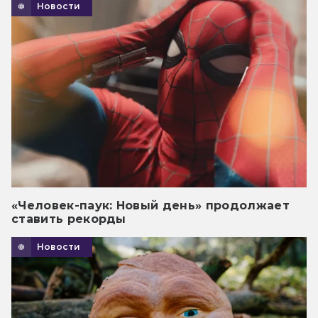
Новости
«Человек-паук: Новый день» продолжает
ставить рекорды
Новости