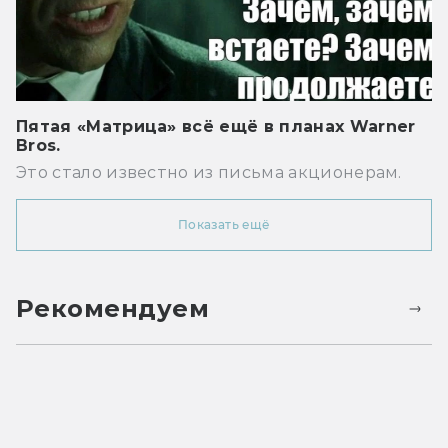
Пятая «Матрица» всё ещё в планах Warner
Bros.
Это стало известно из письма акционерам.
Показать ещё
Рекомендуем