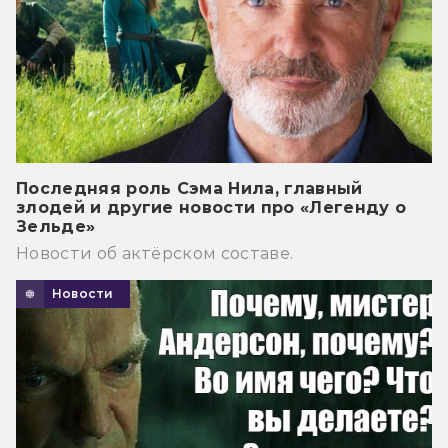
Последняя роль Сэма Нила, главный
злодей и другие новости про «Легенду о
Зельде»
Новости об актёрском составе.
Новости