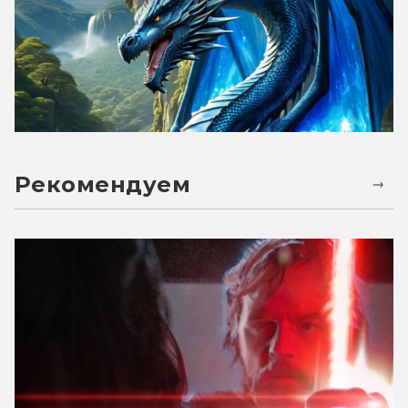
Рекомендуем