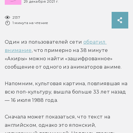
29 декабря 2021 г.
2137
1 минута на чтение
Один из пользователей сети 
обратил 
внимание
, что примерно на 38 минуте 
«Акиры» можно найти «зашифрованное» 
сообщение от одного из аниматоров аниме.
Напомним, культовая картина, повлиявшая на 
всю поп-культуру, вышла больше 33 лет назад 
— 16 июля 1988 года.
Сначала может показаться, что текст на 
английском, однако это японский, 