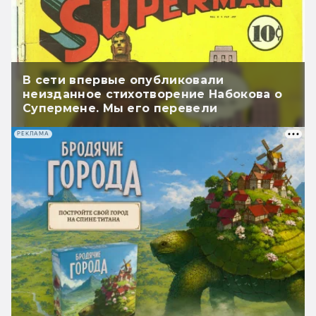
В сети впервые опубликовали
неизданное стихотворение Набокова о
Супермене. Мы его перевели
РЕКЛАМА