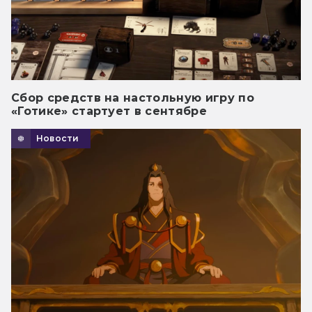
Сбор средств на настольную игру по
«Готике» стартует в сентябре
Новости