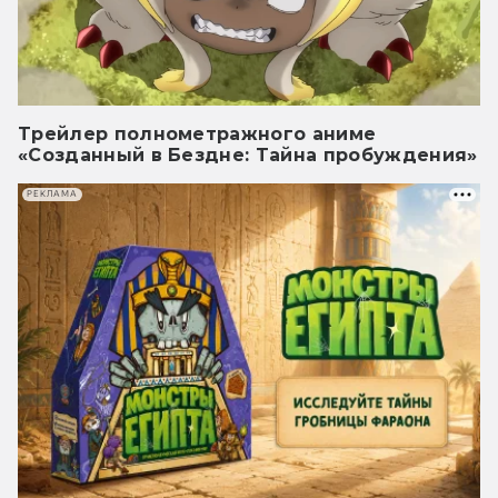
Трейлер полнометражного аниме
«Созданный в Бездне: Тайна пробуждения»
РЕКЛАМА