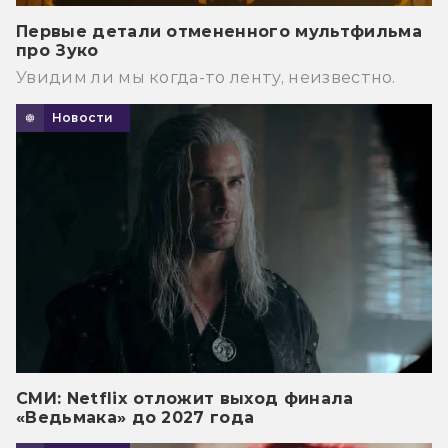
Первые детали отмененного мультфильма
про Зуко
Увидим ли мы когда-то ленту, неизвестно.
Новости
СМИ: Netflix отложит выход финала
«Ведьмака» до 2027 года