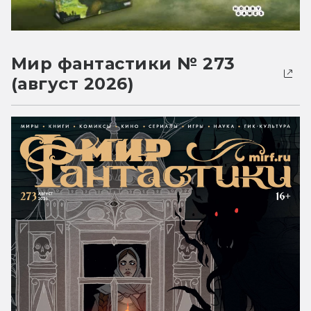
Мир фантастики № 273
(август 2026)