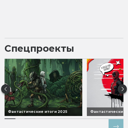
Спецпроекты
Фантастические итоги 2025
Фантастические 
Все спецпроекты