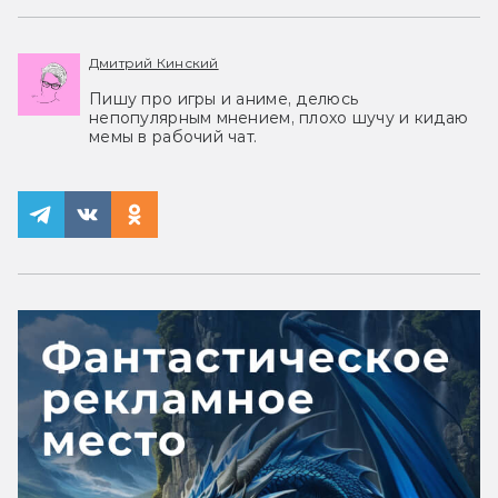
Дмитрий Кинский
Пишу про игры и аниме, делюсь
непопулярным мнением, плохо шучу и кидаю
мемы в рабочий чат.