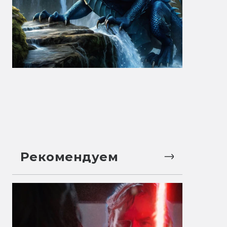
Рекомендуем