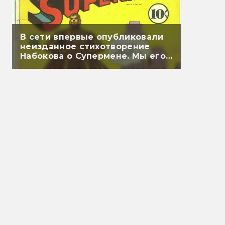
В сети впервые опубликовали
неизданное стихотворение
Набокова о Супермене. Мы его
перевели