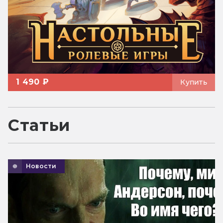
1 490 ₽
Купить
Статьи
Новости