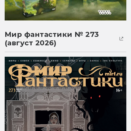
Мир фантастики № 273
(август 2026)