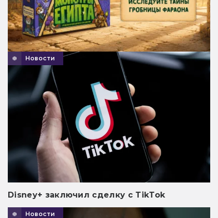
Новости
Disney+ заключил сделку с TikTok
Новости