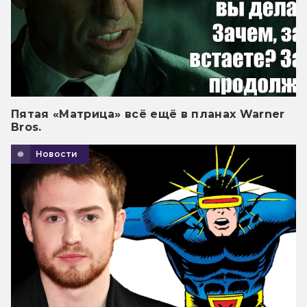
Пятая «Матрица» всё ещё в планах Warner
Bros.
Новости