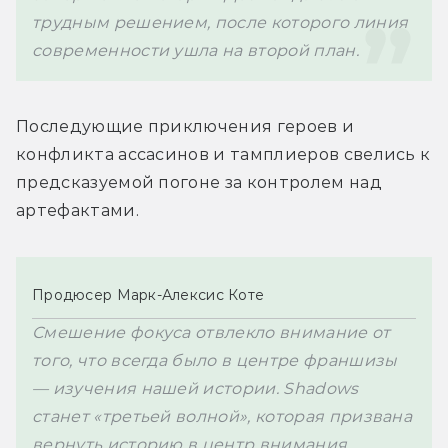
трудным решением, после которого линия 
современности ушла на второй план.
Последующие приключения героев и 
конфликта ассасинов и тамплиеров свелись к 
предсказуемой погоне за контролем над 
артефактами.
Продюсер 
Марк-Алексис Коте
Смешение фокуса отвлекло внимание от 
того, что всегда было в центре франшизы 
— изучения нашей истории. Shadows 
станет «третьей волной», которая призвана 
вернуть историю в центр внимания. 
