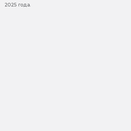
2025 года.