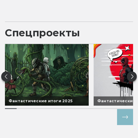
Спецпроекты
Фантастические итоги 2025
Фантастические 
Все спецпроекты