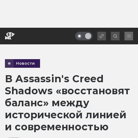
Новости
В Assassin's Creed
Shadows «восстановят
баланс» между
исторической линией
и современностью