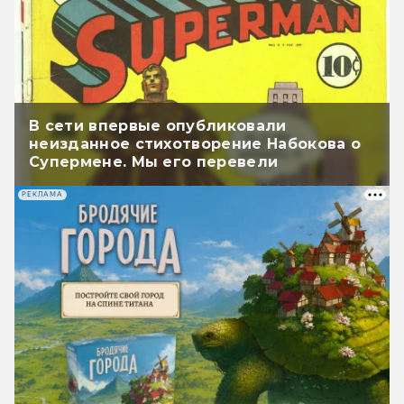
В сети впервые опубликовали
неизданное стихотворение Набокова о
Супермене. Мы его перевели
РЕКЛАМА