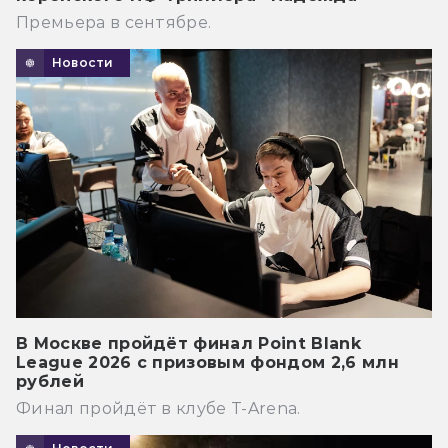
Премьера в сентябре.
Новости
В Москве пройдёт финал Point Blank
League 2026 с призовым фондом 2,6 млн
рублей
Финал пройдёт в клубе T-Arena.