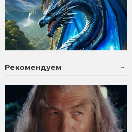
Рекомендуем