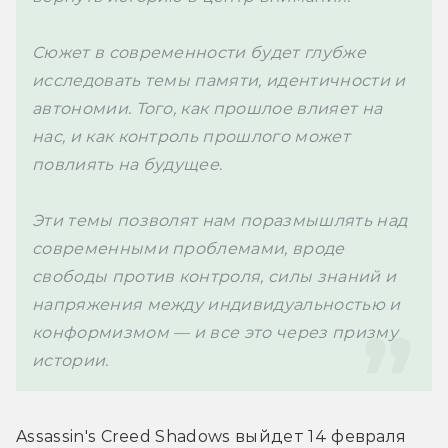
Сюжет в современности будет глубже 
исследовать темы памяти, идентичности и 
автономии. Того, как прошлое влияет на 
нас, и как контроль прошлого может 
повлиять на будущее. 

Эти темы позволят нам поразмышлять над 
современными проблемами, вроде 
свободы против контроля, силы знаний и 
напряжения между индивидуальностью и 
конформизмом — и все это через призму 
Assassin's Creed Shadows 
выйдет 14 февраля 