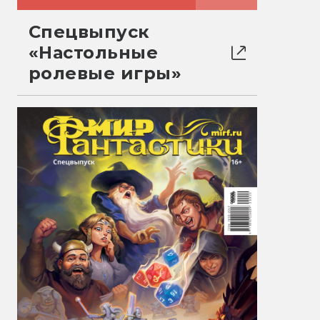
Спецвыпуск
«Настольные
ролевые игры»