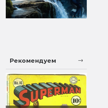
Рекомендуем