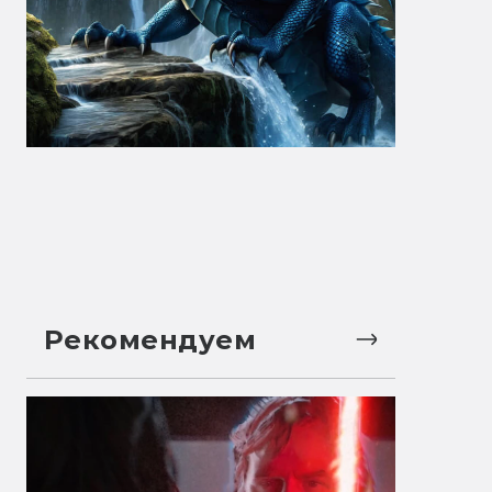
Рекомендуем