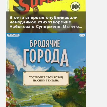
В сети впервые опубликовали
неизданное стихотворение
Набокова о Супермене. Мы его
перевели
РЕКЛАМА