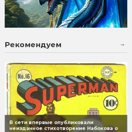
Рекомендуем
В сети впервые опубликовали
неизданное стихотворение Набокова о