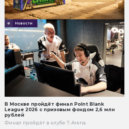
Новости
В Москве пройдёт финал Point Blank
League 2026 с призовым фондом 2,6 млн
рублей
Финал пройдёт в клубе T-Arena.