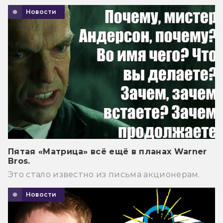
Новости
Пятая «Матрица» всё ещё в планах Warner
Bros.
Это стало известно из письма акционерам.
Новости