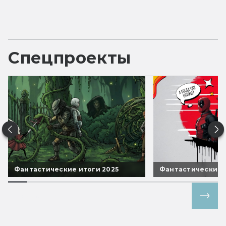
Спецпроекты
Фантастические итоги 2025
Фантастические 
Все спецпроекты