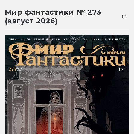
Мир фантастики № 273
(август 2026)