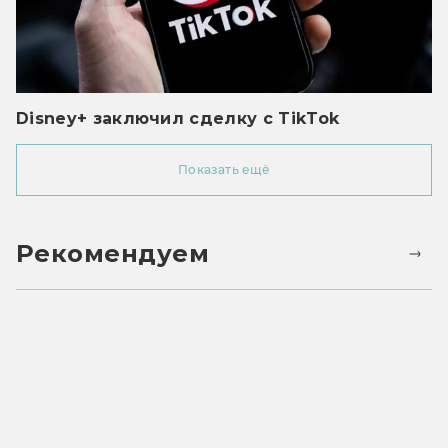
Disney+ заключил сделку с TikTok
Показать ещё
Рекомендуем