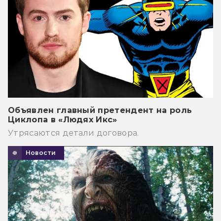
Объявлен главный претендент на роль
Циклопа в «Людях Икс»
Утрясаются детали договора.
Новости