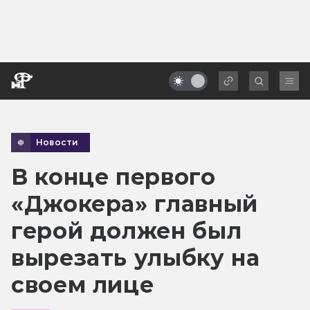
Новости
В конце первого
«Джокера» главный
герой должен был
вырезать улыбку на
своем лице