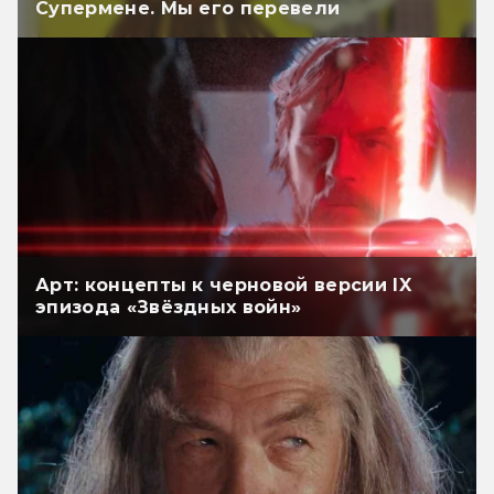
Супермене. Мы его перевели
Арт: концепты к черновой версии IX
эпизода «Звёздных войн»