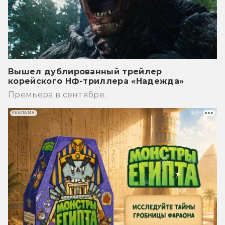
Вышел дублированный трейлер
корейского НФ-триллера «Надежда»
Премьера в сентябре.
РЕКЛАМА