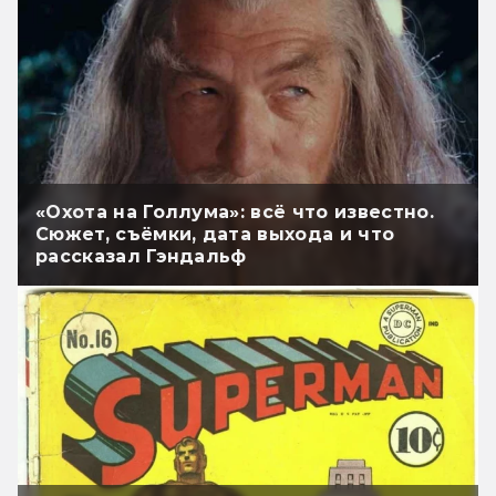
«Охота на Голлума»: всё что известно.
Сюжет, съёмки, дата выхода и что
рассказал Гэндальф