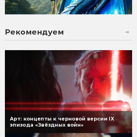
Рекомендуем
Арт: концепты к черновой версии IX
эпизода «Звёздных войн»