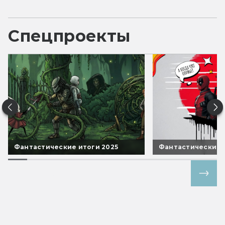
Спецпроекты
Фантастические итоги 2025
Фантастические 
Все спецпроекты