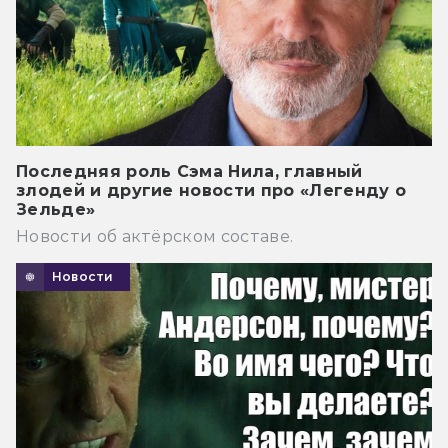
Последняя роль Сэма Нила, главный
злодей и другие новости про «Легенду о
Зельде»
Новости об актёрском составе.
Новости