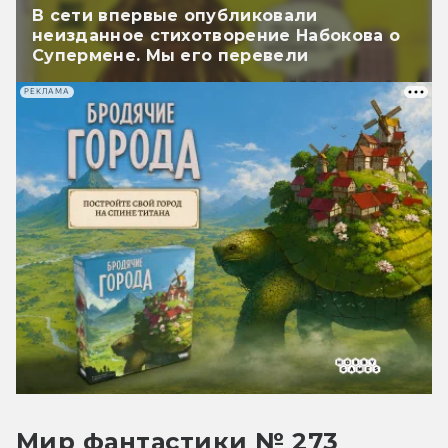
В сети впервые опубликовали
неизданное стихотворение Набокова о
Супермене. Мы его перевели
РЕКЛАМА
Мир фантастики № 273