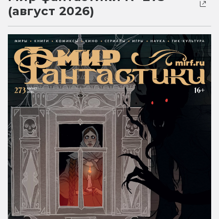
(август 2026)