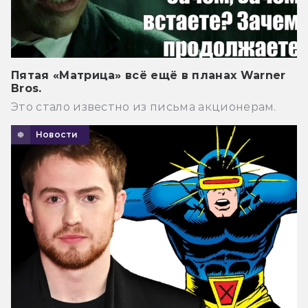
Пятая «Матрица» всё ещё в планах Warner
Bros.
Это стало известно из письма акционерам.
Новости