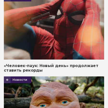
«Человек-паук: Новый день» продолжает
ставить рекорды
Новости