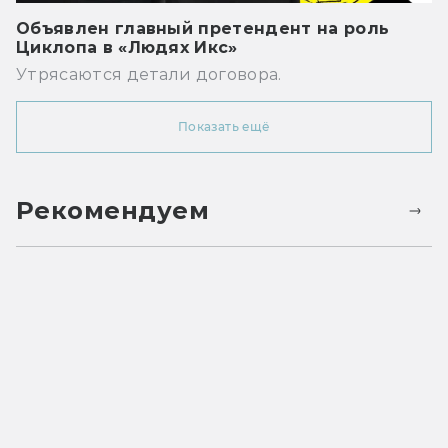
Объявлен главный претендент на роль
Циклопа в «Людях Икс»
Утрясаются детали договора.
Показать ещё
Рекомендуем