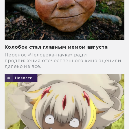
Колобок стал главным мемом августа
Перенос «Человека-паука» ради
продвижения отечественного кино оценили
далеко не все.
Новости