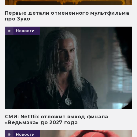
Первые детали отмененного мультфильма
про Зуко
Новости
СМИ: Netflix отложит выход финала
«Ведьмака» до 2027 года
Новости