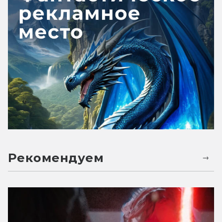
Рекомендуем