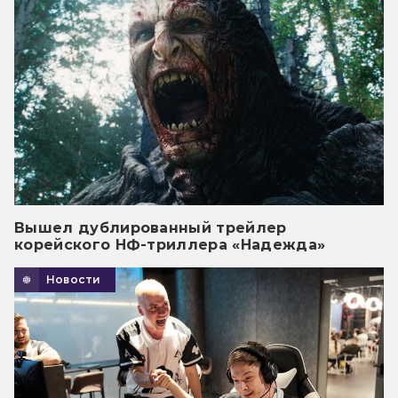
Вышел дублированный трейлер
корейского НФ-триллера «Надежда»
Новости