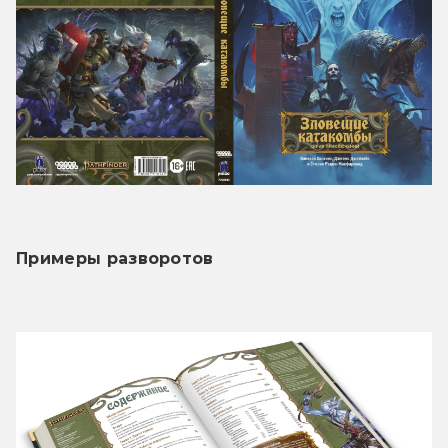
Примеры разворотов