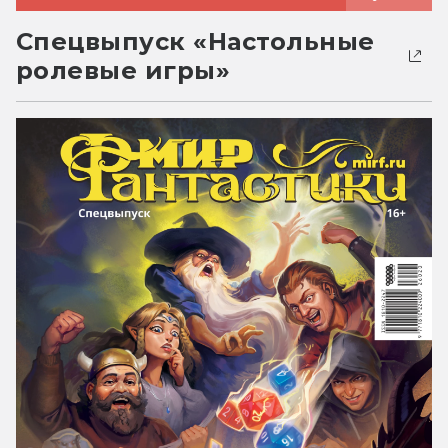
Спецвыпуск «Настольные
ролевые игры»