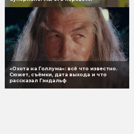
«Охота на Голлума»: всё что известно.
Сюжет, съёмки, дата выхода и что
рассказал Гэндальф