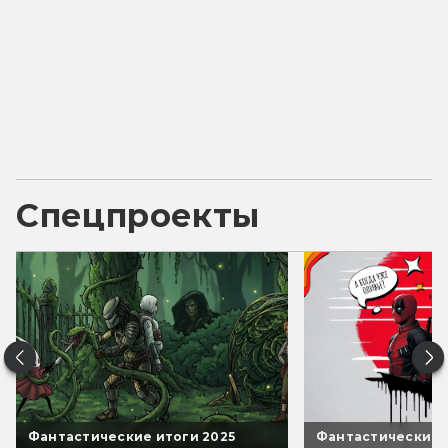
Спецпроекты
Фантастические итоги 2025
Фантастические 