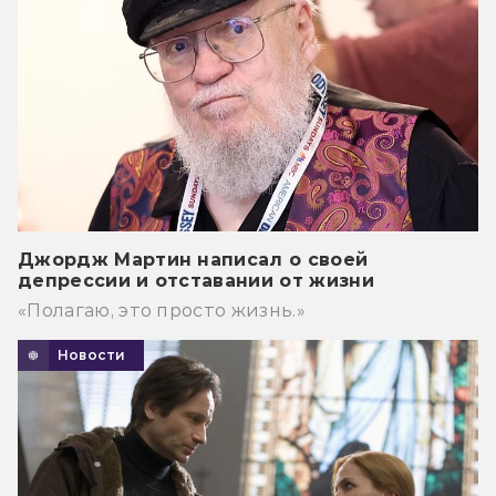
Джордж Мартин написал о своей
депрессии и отставании от жизни
«Полагаю, это просто жизнь.»
Новости