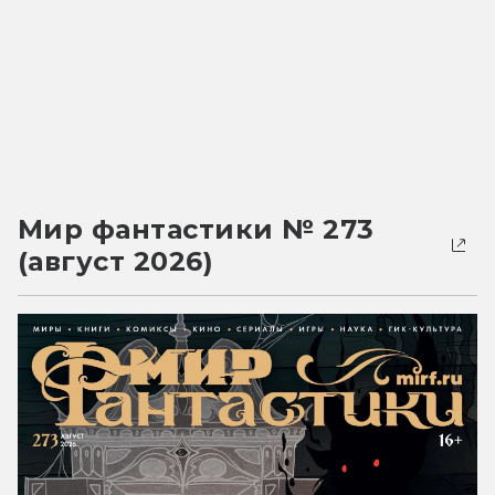
Мир фантастики № 273
(август 2026)