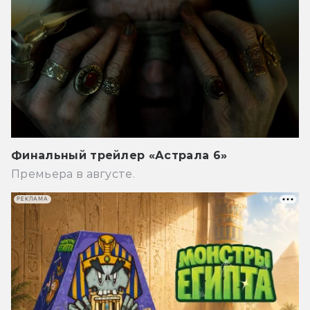
Финальный трейлер «Астрала 6»
Премьера в августе.
РЕКЛАМА