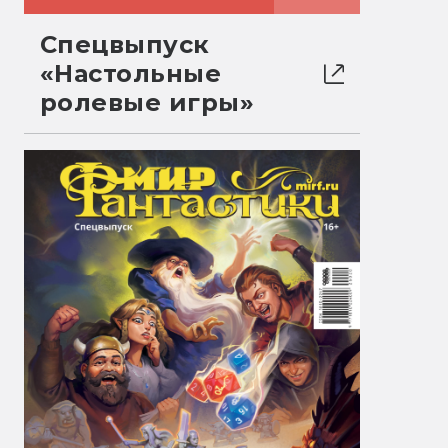
Спецвыпуск
«Настольные
ролевые игры»