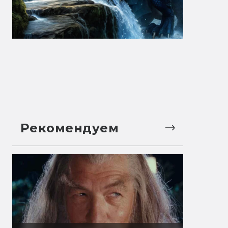
Рекомендуем