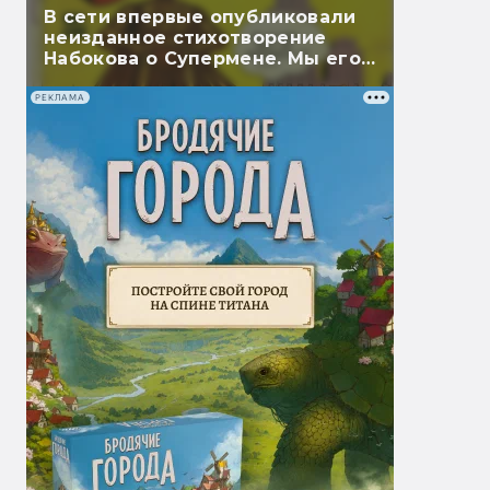
В сети впервые опубликовали
неизданное стихотворение
Набокова о Супермене. Мы его
перевели
РЕКЛАМА