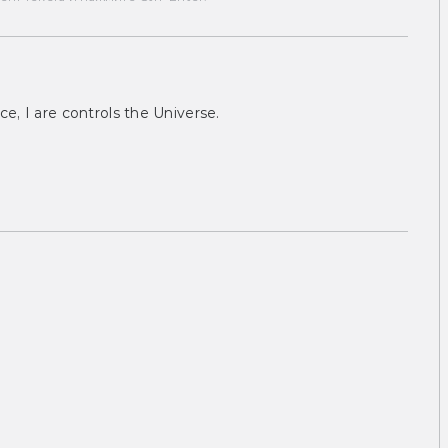
ce, I are controls the Universe.