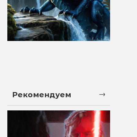
Рекомендуем