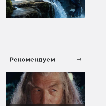
Рекомендуем