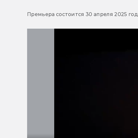
Премьера состоится 30 апреля 2025 год