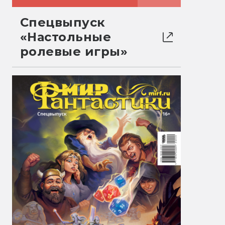
Спецвыпуск
«Настольные
ролевые игры»