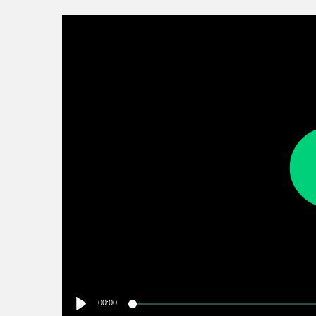
00:00