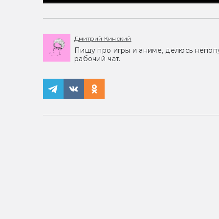
Дмитрий Кинский
Пишу про игры и аниме, делюсь непоп
рабочий чат.