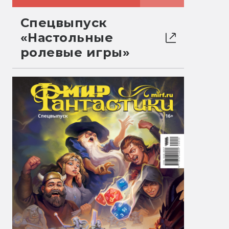
Спецвыпуск
«Настольные
ролевые игры»