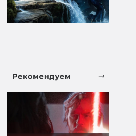
Рекомендуем