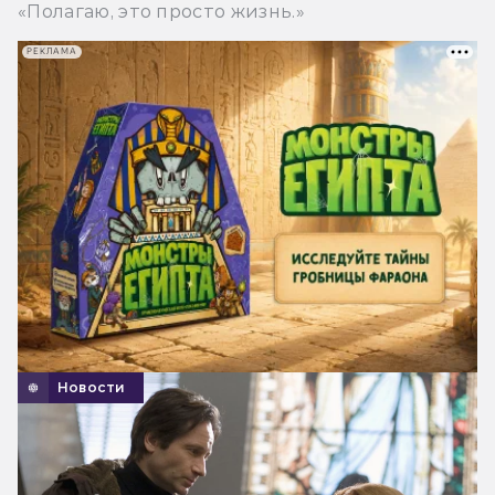
«Полагаю, это просто жизнь.»
РЕКЛАМА
Новости