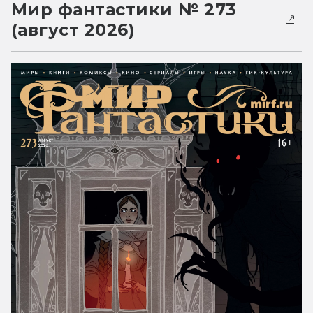
Мир фантастики № 273
(август 2026)