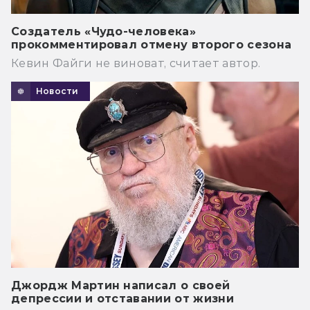
Создатель «Чудо-человека»
прокомментировал отмену второго сезона
Кевин Файги не виноват, считает автор.
Новости
Джордж Мартин написал о своей
депрессии и отставании от жизни