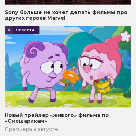
Sony больше не хочет делать фильмы про
других героев Marvel
Новости
Новый трейлер «живого» фильма по
«Смешарикам»
Премьера в августе.