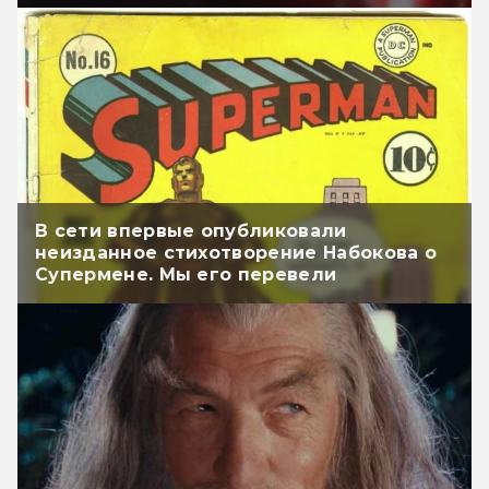
В сети впервые опубликовали
неизданное стихотворение Набокова о
Супермене. Мы его перевели