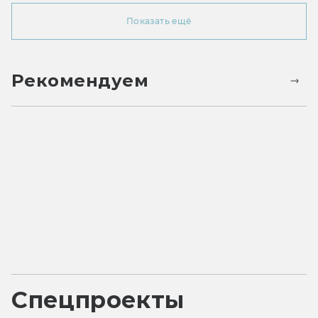
Показать ещё
Рекомендуем
Спецпроекты