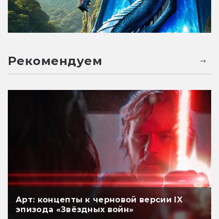
Рекомендуем
Арт: концепты к черновой версии IX
эпизода «Звёздных войн»