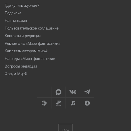
Где купить журнал?
Подписка
Наш магазин
Пользовательское соглашение
Контакты и редакция
Реклама на «Мире фантастики»
Как стать автором МирФ
Награды «Мира фантастики»
Вопросы редакции
Форум МирФ
18+