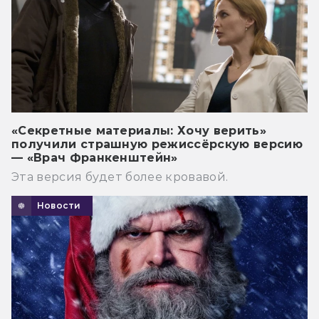
«Секретные материалы: Хочу верить»
получили страшную режиссёрскую версию
— «Врач Франкенштейн»
Эта версия будет более кровавой.
Новости