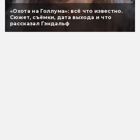
«Охота на Голлума»: всё что известно.
Сюжет, съёмки, дата выхода и что
рассказал Гэндальф