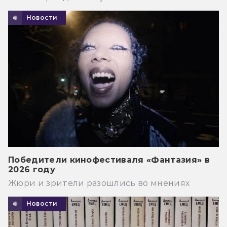
Новости
Победители кинофестиваля «Фантазия» в
2026 году
Жюри и зрители разошлись во мнениях
Новости