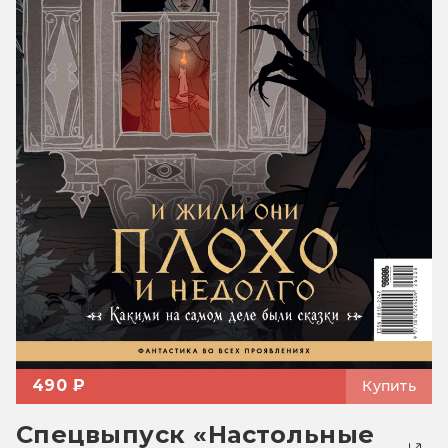
490 ₽
Купить
Спецвыпуск «Настольные