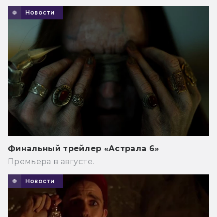
Новости
Финальный трейлер «Астрала 6»
Премьера в августе.
Новости