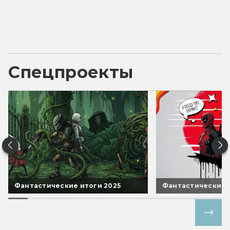
Спецпроекты
Фантастические итоги 2025
Фантастические 
Все спецпроекты