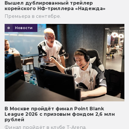
Вышел дублированный трейлер
корейского НФ-триллера «Надежда»
Премьера в сентябре.
Новости
В Москве пройдёт финал Point Blank
League 2026 с призовым фондом 2,6 млн
рублей
Финал пройдёт в клубе T-Arena.