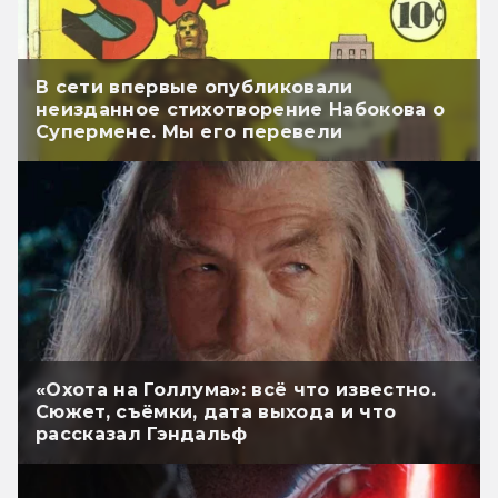
В сети впервые опубликовали
неизданное стихотворение Набокова о
Супермене. Мы его перевели
«Охота на Голлума»: всё что известно.
Сюжет, съёмки, дата выхода и что
рассказал Гэндальф