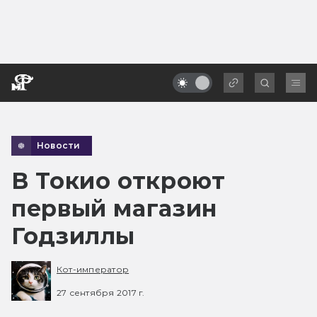
Новости
В Токио откроют
первый магазин
Годзиллы
Кот-император
27 сентября 2017 г.