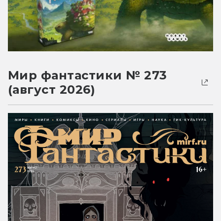
Мир фантастики № 273
(август 2026)