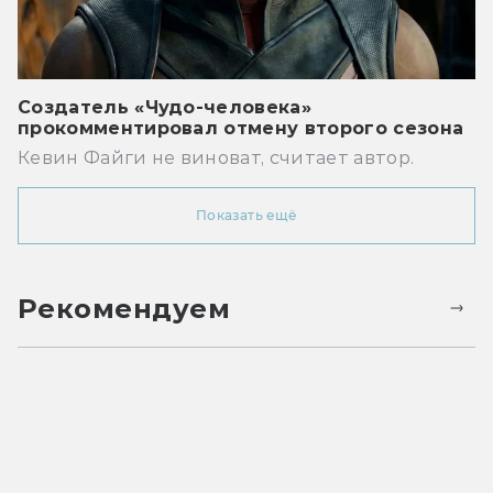
Создатель «Чудо-человека»
прокомментировал отмену второго сезона
Кевин Файги не виноват, считает автор.
Показать ещё
Рекомендуем