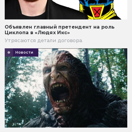
Объявлен главный претендент на роль
Циклопа в «Людях Икс»
Утрясаются детали договора.
Новости