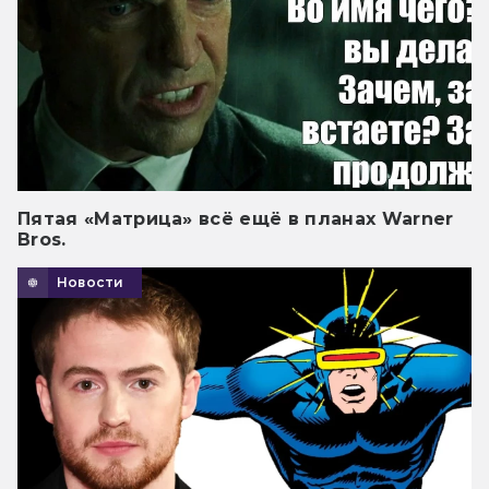
Пятая «Матрица» всё ещё в планах Warner
Bros.
Новости