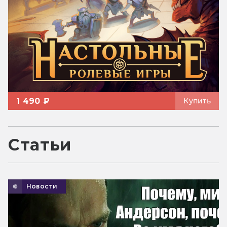
1 490 ₽
Купить
Статьи
Новости