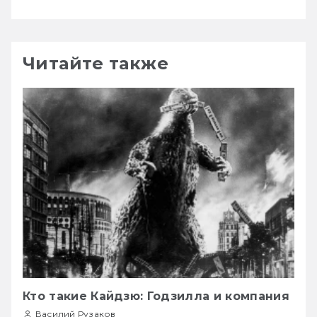
Читайте также
Кто такие Кайдзю: Годзилла и компания
Василий Рузаков