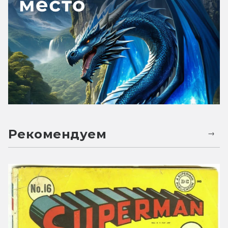
Рекомендуем