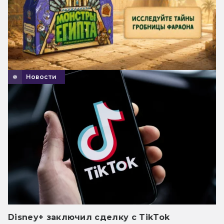
Новости
Disney+ заключил сделку с TikTok