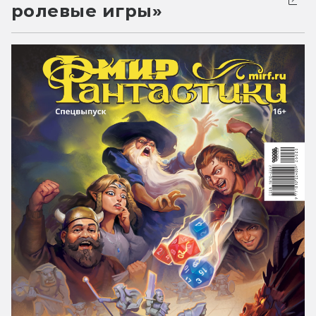
ролевые игры»