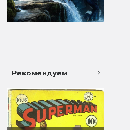
Рекомендуем