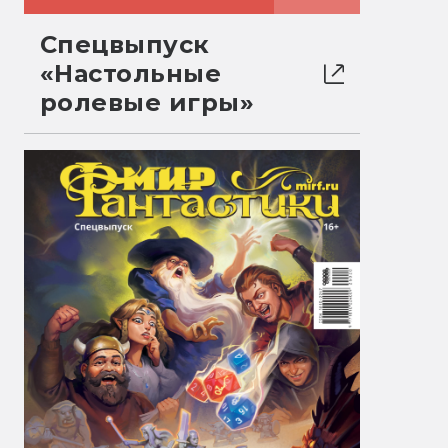
Спецвыпуск
«Настольные
ролевые игры»