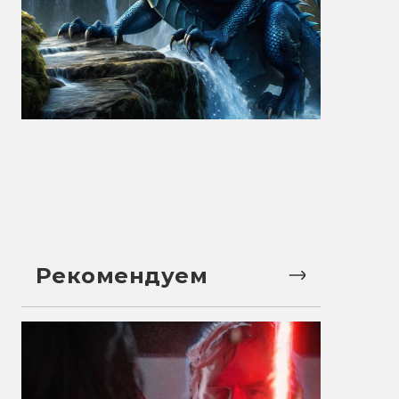
Рекомендуем