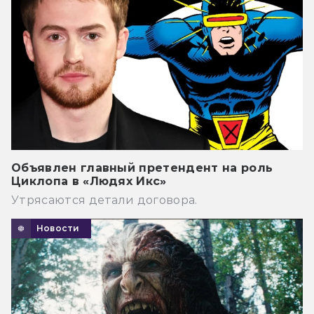
Объявлен главный претендент на роль
Циклопа в «Людях Икс»
Утрясаются детали договора.
Новости