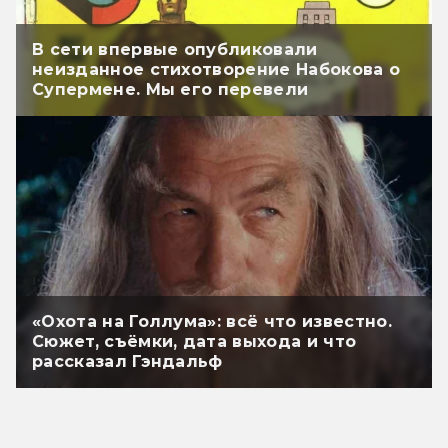
В сети впервые опубликовали
неизданное стихотворение Набокова о
Супермене. Мы его перевели
«Охота на Голлума»: всё что известно.
Сюжет, съёмки, дата выхода и что
рассказал Гэндальф