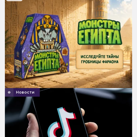
Новости