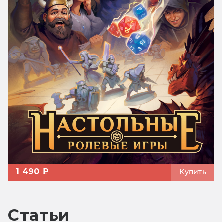
1 490 ₽
Купить
Статьи