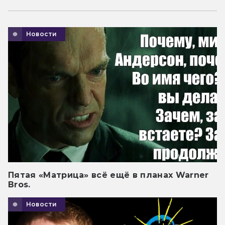
Новости
Пятая «Матрица» всё ещё в планах Warner
Bros.
Новости