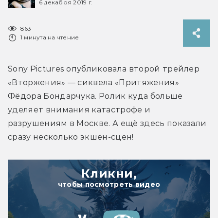
6 декабря 2019 г.
863
1 минута на чтение
Sony Pictures опубликовала второй трейлер 
«Вторжения» — сиквела «Притяжения» 
Фёдора Бондарчука. Ролик куда больше 
уделяет внимания катастрофе и 
разрушениям в Москве. А ещё здесь показали 
сразу несколько экшен-сцен!
Кликни,
чтобы посмотреть видео