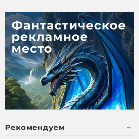
Рекомендуем