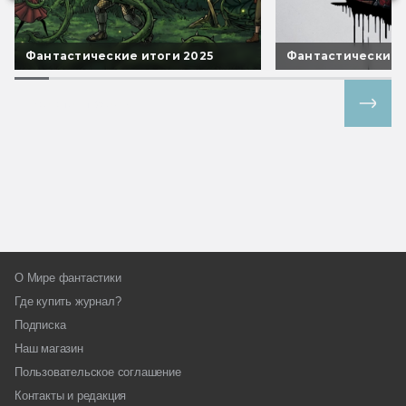
Фантастические итоги 2025
Фантастические 
Все спецпроекты
О Мире фантастики
Где купить журнал?
Подписка
Наш магазин
Пользовательское соглашение
Контакты и редакция