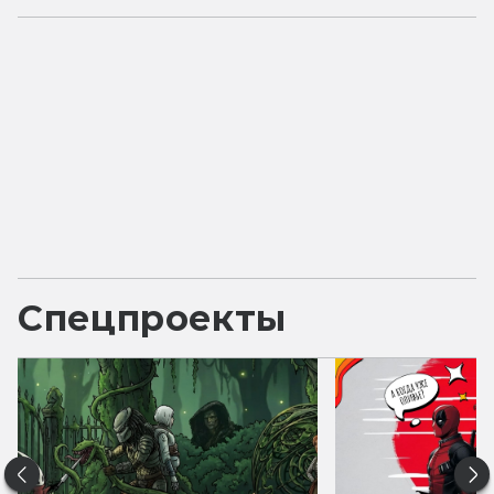
Спецпроекты