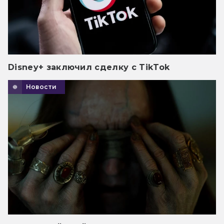
Disney+ заключил сделку с TikTok
Новости