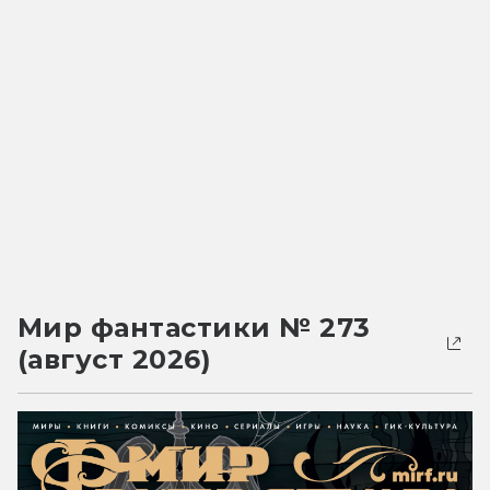
Мир фантастики № 273
(август 2026)