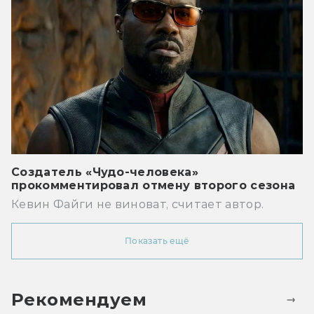
Создатель «Чудо-человека»
прокомментировал отмену второго сезона
Кевин Файги не виноват, считает автор.
Показать ещё
Рекомендуем