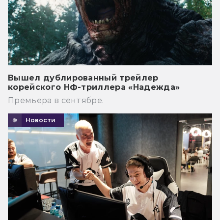
Вышел дублированный трейлер
корейского НФ-триллера «Надежда»
Премьера в сентябре.
Новости