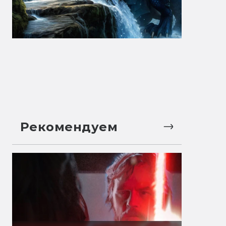
Рекомендуем