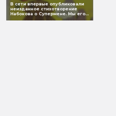
В сети впервые опубликовали
неизданное стихотворение
Набокова о Супермене. Мы его
перевели