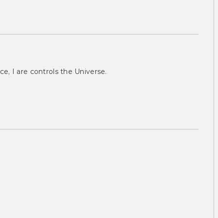
ce, I are controls the Universe.