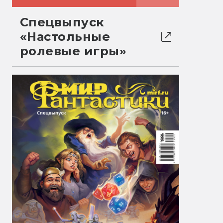
Спецвыпуск
«Настольные
ролевые игры»