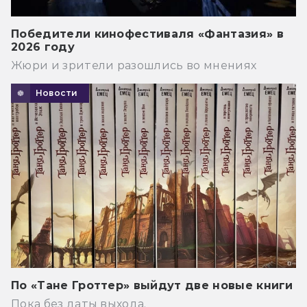
Победители кинофестиваля «Фантазия» в
2026 году
Жюри и зрители разошлись во мнениях
Новости
По «Тане Гроттер» выйдут две новые книги
Пока без даты выхода.