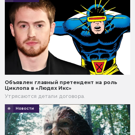
Объявлен главный претендент на роль
Циклопа в «Людях Икс»
Утрясаются детали договора.
Новости