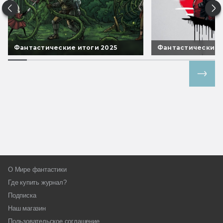
Фантастические итоги 2025
Фантастические 
Все спецпроекты
О Мире фантастики
Где купить журнал?
Подписка
Наш магазин
Пользовательское соглашение