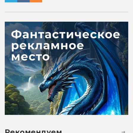
Рекомендуем