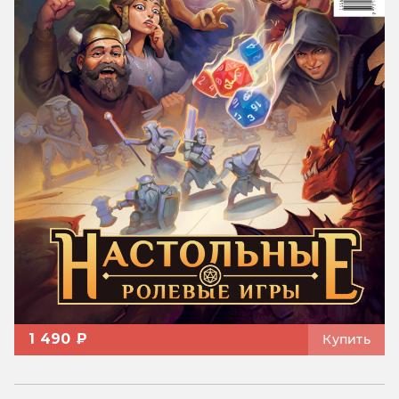
1 490 ₽
Купить