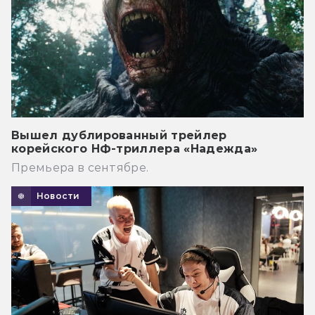
Вышел дублированный трейлер
корейского НФ-триллера «Надежда»
Премьера в сентябре.
Новости