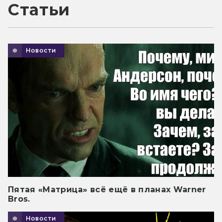
Статьи
Новости
Пятая «Матрица» всё ещё в планах Warner
Bros.
Новости