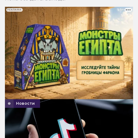
РЕКЛАМА
Новости