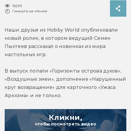
16293
1 минута на чтение
Наши друзья из Hobby World опубликовали 
новый ролик, в котором ведущий Семен 
Пыхтеев рассказал о новинках из мира 
настольных игр.
В выпуск попали «Горизонты острова духов», 
«Воздушные змеи», дополнение «Нарушенный 
круг возвращение» для карточного «Ужаса 
Аркхэма» и не только.
Кликни,
чтобы посмотреть видео