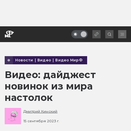
Новости
|
Видео
|
Видео МирФ
Видео: дайджест
новинок из мира
настолок
Дмитрий Кинский
15 сентября 2023 г.