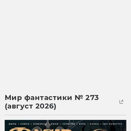
Мир фантастики № 273
(август 2026)