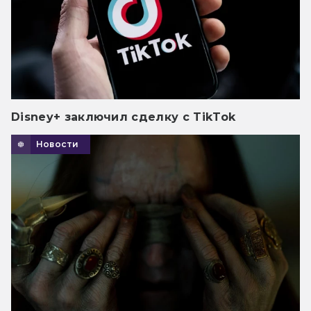
Disney+ заключил сделку с TikTok
Новости