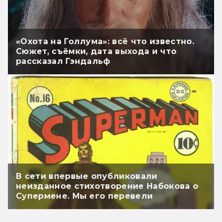
«Охота на Голлума»: всё что известно.
Сюжет, съёмки, дата выхода и что
рассказал Гэндальф
В сети впервые опубликовали
неизданное стихотворение Набокова о
Супермене. Мы его перевели