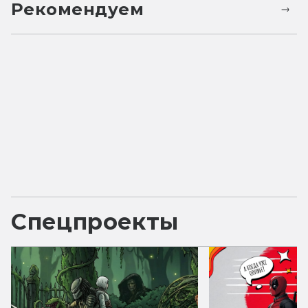
Рекомендуем
Спецпроекты