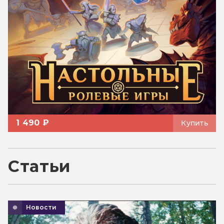
1 490 ₽
Купить
Статьи
Новости