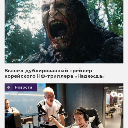
Вышел дублированный трейлер
корейского НФ-триллера «Надежда»
Новости