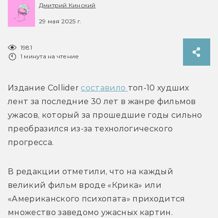
Дмитрий Кинский
29 мая 2025 г.
1981
1 минута на чтение
Издание Collider 
составило 
топ-10 худших 
лент за последние 30 лет в жанре фильмов 
ужасов, который за прошедшие годы сильно 
преобразился из-за технологического 
прогресса. 
В редакции отметили, что на каждый 
великий фильм вроде «Крика» или 
«Американского психопата» приходится 
множество заведомо ужасных картин.