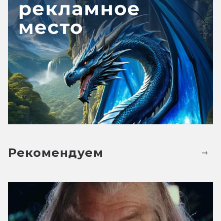
Рекомендуем