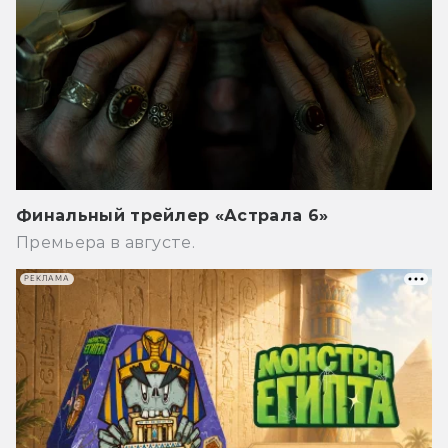
Финальный трейлер «Астрала 6»
Премьера в августе.
РЕКЛАМА