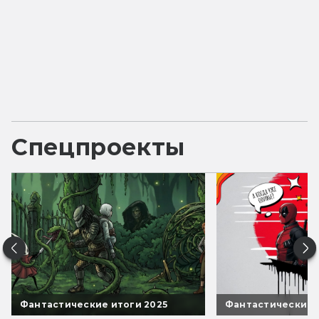
Спецпроекты
Фантастические итоги 2025
Фантастические 