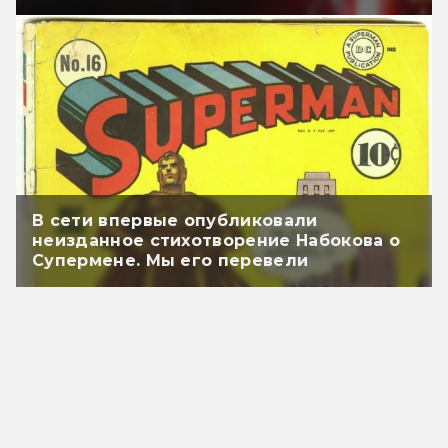
В сети впервые опубликовали
неизданное стихотворение Набокова о
Супермене. Мы его перевели