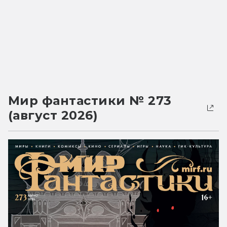
Мир фантастики № 273
(август 2026)