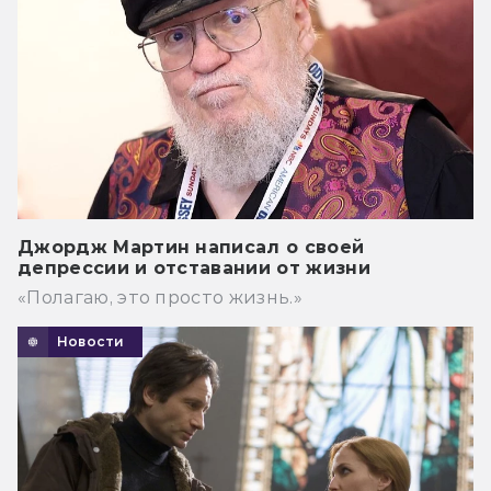
Джордж Мартин написал о своей
депрессии и отставании от жизни
«Полагаю, это просто жизнь.»
Новости