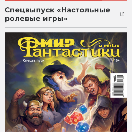
Спецвыпуск «Настольные
ролевые игры»