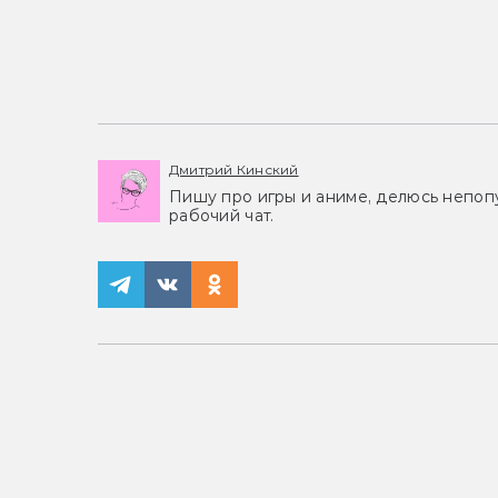
Дмитрий Кинский
Пишу про игры и аниме, делюсь непоп
рабочий чат.