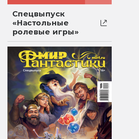
Спецвыпуск
«Настольные
ролевые игры»