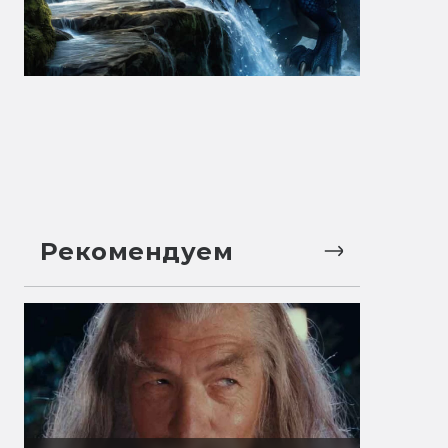
Рекомендуем