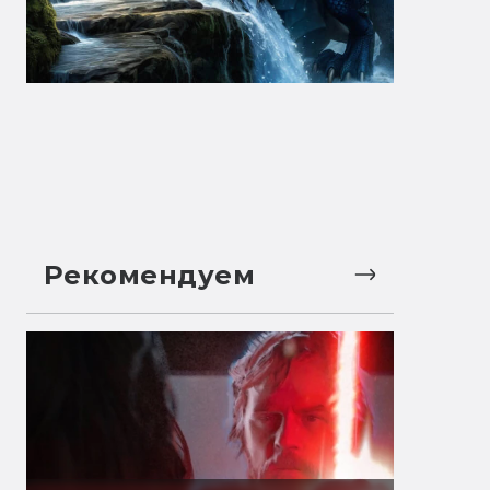
Рекомендуем