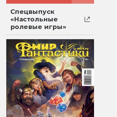
Спецвыпуск
«Настольные
ролевые игры»