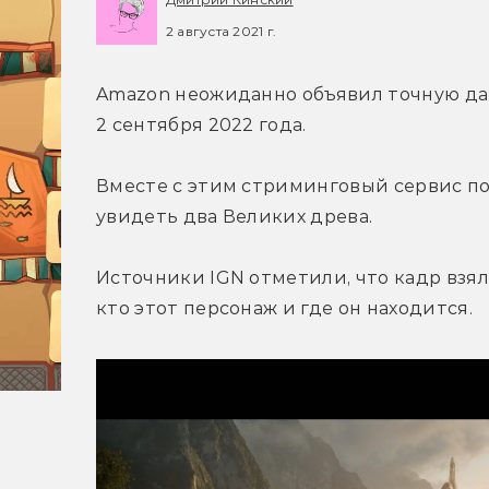
2 августа 2021 г.
Amazon неожиданно объявил точную дат
2 сентября 2022 года.
Вместе с этим стриминговый сервис пок
увидеть два Великих древа.
Источники IGN отметили, что кадр взяли
кто этот персонаж и где он находится.