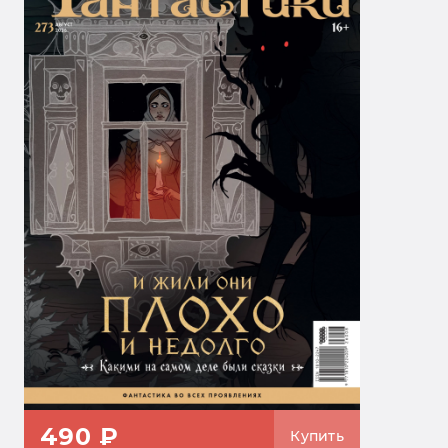
490 ₽
Купить