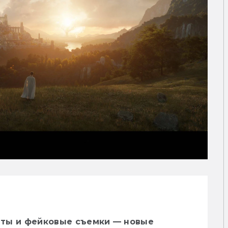
ты и фейковые съемки — новые