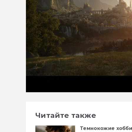
Читайте также
Темнокожие хобби