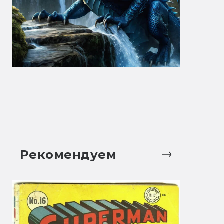
Рекомендуем