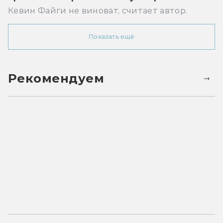
Кевин Файги не виноват, считает автор.
Показать ещё
Рекомендуем