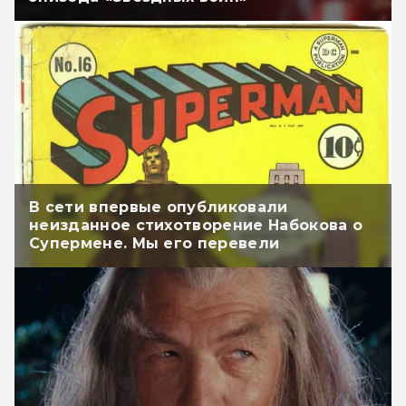
В сети впервые опубликовали
неизданное стихотворение Набокова о
Супермене. Мы его перевели