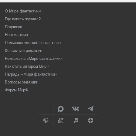
О Мире фантастики
Где купить журнал?
Подписка
Наш магазин
Пользовательское соглашение
Контакты и редакция
Реклама на «Мире фантастики»
Как стать автором МирФ
Награды «Мира фантастики»
Вопросы редакции
Форум МирФ