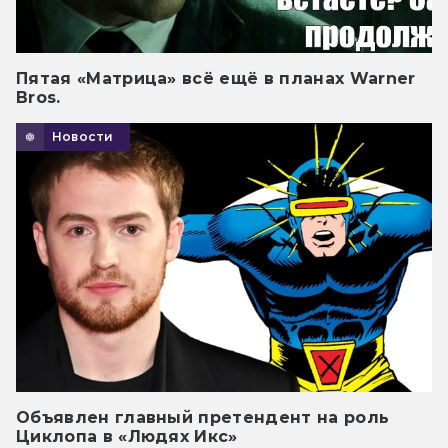
Пятая «Матрица» всё ещё в планах Warner
Bros.
Новости
Объявлен главный претендент на роль
Циклопа в «Людях Икс»