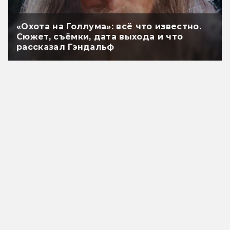
«Охота на Голлума»: всё что известно.
Сюжет, съёмки, дата выхода и что
рассказал Гэндальф