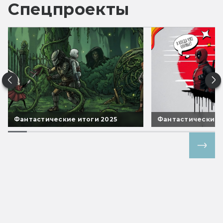
Спецпроекты
Фантастические итоги 2025
Фантастические 
Все спецпроекты