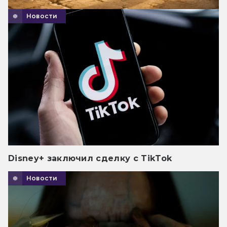
Новости
Disney+ заключил сделку с TikTok
Новости