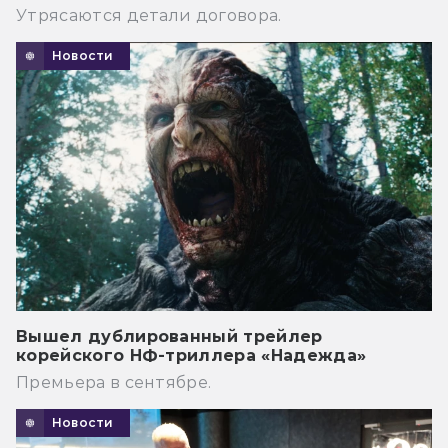
Утрясаются детали договора.
Новости
Вышел дублированный трейлер
корейского НФ-триллера «Надежда»
Премьера в сентябре.
Новости