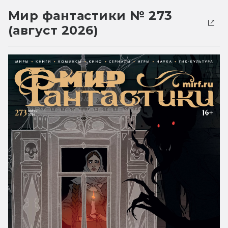
Мир фантастики № 273
(август 2026)