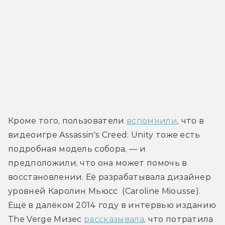
Кроме того, пользователи 
вспомнили
, что в 
видеоигре Assassin's Creed: Unity тоже есть 
подробная модель собора, — и 
предположили, что она может помочь в 
восстановлении. Её разрабатывала дизайнер 
уровней Каролин Мьюсс  (Caroline Miousse). 
Ещё в далёком 2014 году в интервью изданию 
The Verge Мизес 
рассказывала
, что потратила 