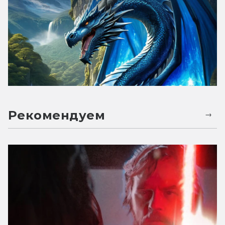
Рекомендуем