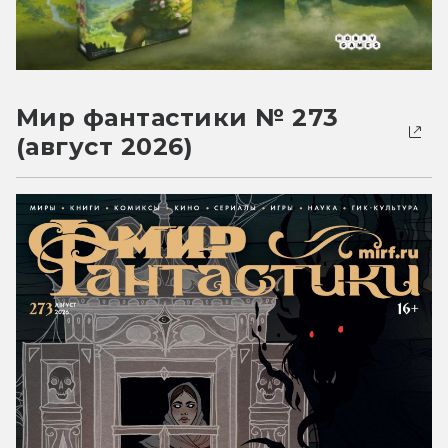
Мир фантастики № 273
(август 2026)