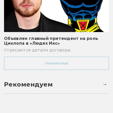
Объявлен главный претендент на роль
Циклопа в «Людях Икс»
Утрясаются детали договора.
Показать ещё
Рекомендуем