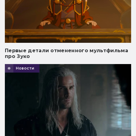
Первые детали отмененного мультфильма
про Зуко
Новости