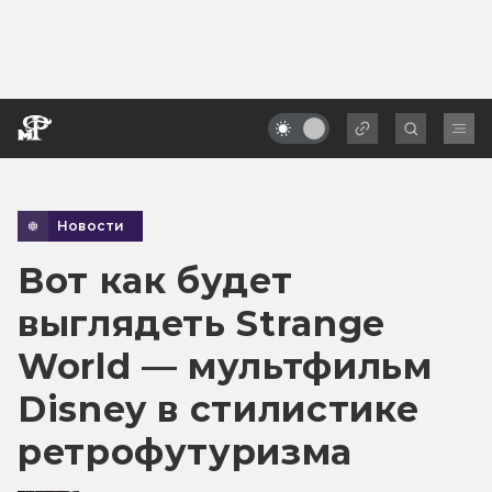
Новости
Вот как будет
выглядеть Strange
World — мультфильм
Disney в стилистике
ретрофутуризма