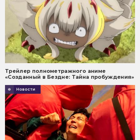
Трейлер полнометражного аниме
«Созданный в Бездне: Тайна пробуждения»
Новости