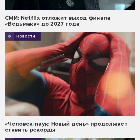
СМИ: Netflix отложит выход финала
«Ведьмака» до 2027 года
Новости
«Человек-паук: Новый день» продолжает
ставить рекорды