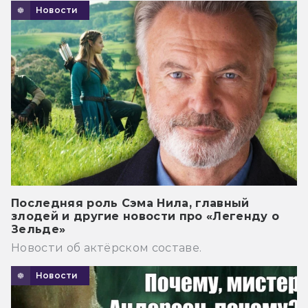
Новости
Последняя роль Сэма Нила, главный
злодей и другие новости про «Легенду о
Зельде»
Новости об актёрском составе.
Новости