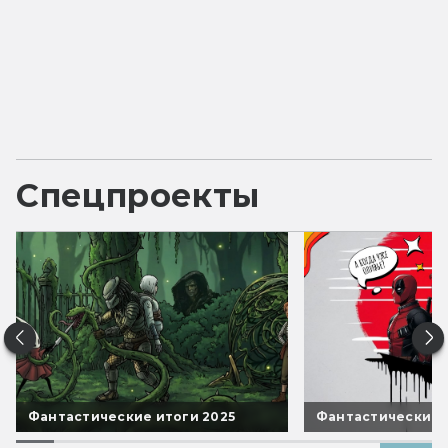
Спецпроекты
Фантастические итоги 2025
Фантастические 