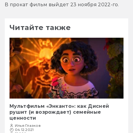
В прокат фильм выйдет 23 ноября 2022-го.
Читайте также
Мультфильм «Энканто»: как Дисней
рушит (и возрождает) семейные
ценности
Илья Глазков
04.12.2021