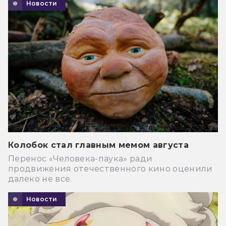
Новости
Колобок стал главным мемом августа
Перенос «Человека-паука» ради
продвижения отечественного кино оценили
далеко не все.
Новости