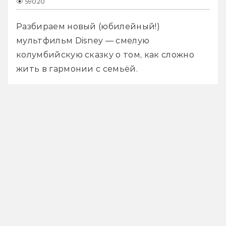
59020
Разбираем новый (юбилейный!) 
мультфильм Disney — смелую 
колумбийскую сказку о том, как сложно 
жить в гармонии с семьёй.