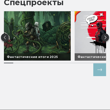
Спецпроекты
Фантастические итоги 2025
Фантастические 
Все спецпроекты