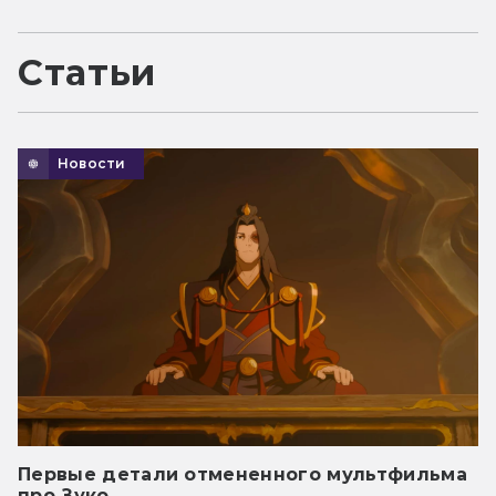
Статьи
Новости
Первые детали отмененного мультфильма
про Зуко