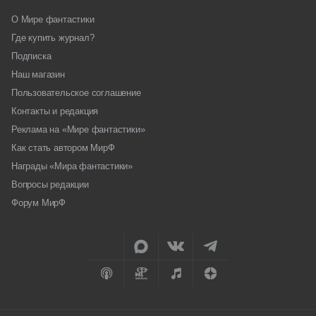
О Мире фантастики
Где купить журнал?
Подписка
Наш магазин
Пользовательское соглашение
Контакты и редакция
Реклама на «Мире фантастики»
Как стать автором МирФ
Награды «Мира фантастики»
Вопросы редакции
Форум МирФ