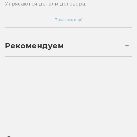
Утрясаются детали договора.
Показать ещё
Рекомендуем