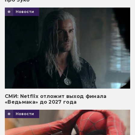
Новости
СМИ: Netflix отложит выход финала
«Ведьмака» до 2027 года
Новости