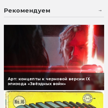
Рекомендуем
Арт: концепты к черновой версии IX
эпизода «Звёздных войн»