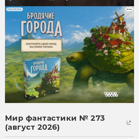
РЕКЛАМА
Мир фантастики № 273
(август 2026)