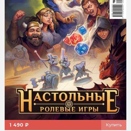
1 490 ₽
Купить