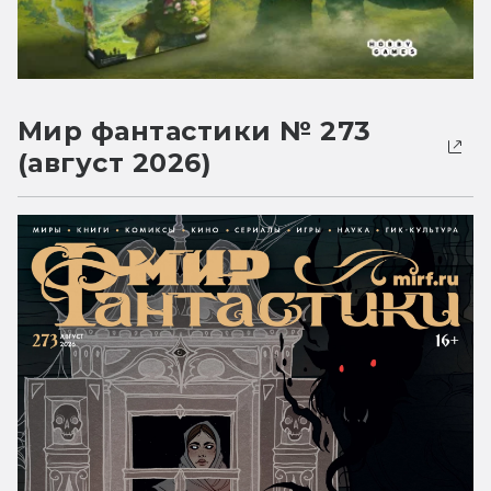
Мир фантастики № 273
(август 2026)