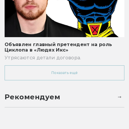
Объявлен главный претендент на роль
Циклопа в «Людях Икс»
Утрясаются детали договора.
Показать ещё
Рекомендуем