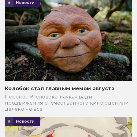
Новости
Колобок стал главным мемом августа
Перенос «Человека-паука» ради
продвижения отечественного кино оценили
далеко не все.
Новости