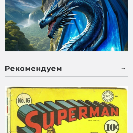
Рекомендуем