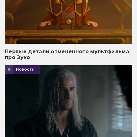
Первые детали отмененного мультфильма
про Зуко
Новости