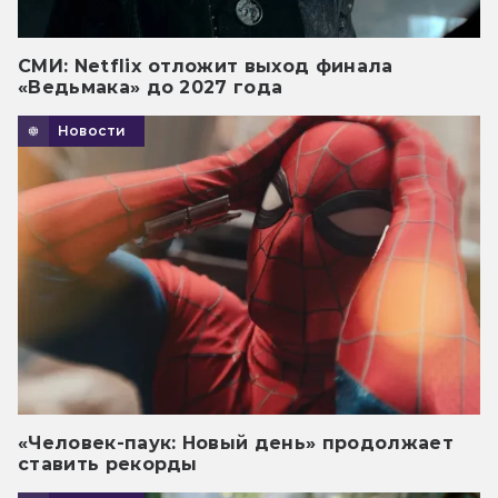
СМИ: Netflix отложит выход финала
«Ведьмака» до 2027 года
Новости
«Человек-паук: Новый день» продолжает
ставить рекорды