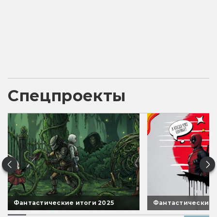
Спецпроекты
Фантастические итоги 2025
Фантастические 