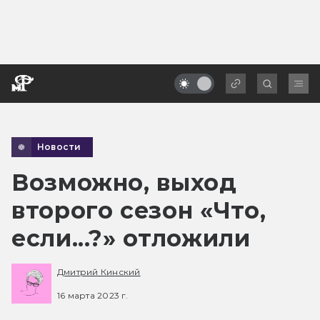
Новости
Возможно, выход
второго сезон «Что,
если...?» отложили
Дмитрий Кинский
16 марта 2023 г.