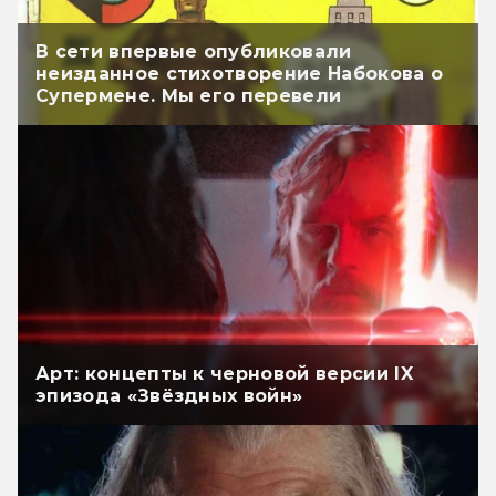
В сети впервые опубликовали
неизданное стихотворение Набокова о
Супермене. Мы его перевели
Арт: концепты к черновой версии IX
эпизода «Звёздных войн»