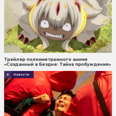
Трейлер полнометражного аниме
«Созданный в Бездне: Тайна пробуждения»
Новости