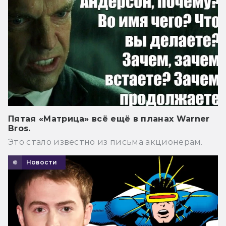
Пятая «Матрица» всё ещё в планах Warner
Bros.
Это стало известно из письма акционерам.
Новости