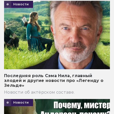
Новости
Последняя роль Сэма Нила, главный
злодей и другие новости про «Легенду о
Зельде»
Новости об актёрском составе.
Новости