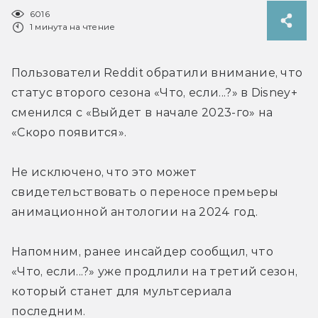
6016
1 минута на чтение
Пользователи Reddit обратили внимание, что 
статус второго сезона «Что, если...?» в Disney+ 
сменился с «Выйдет в начале 2023-го» на 
«Скоро появится».
Не исключено, что это может 
свидетельствовать о переносе премьеры 
анимационной антологии на 2024 год.
Напомним, ранее инсайдер сообщил, что 
«Что, если...?» уже продлили на третий сезон, 
который станет для мультсериала 
последним.